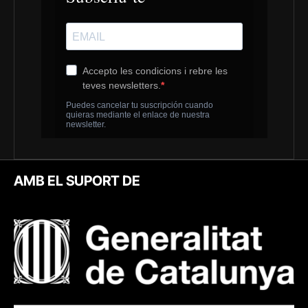
AMB EL SUPORT DE