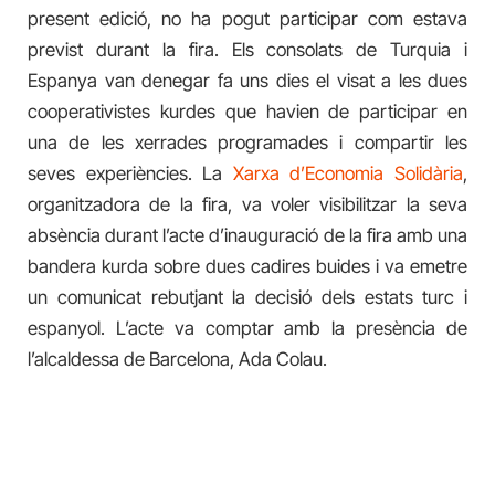
present edició, no ha pogut participar com estava
previst durant la fira. Els consolats de Turquia i
Espanya van denegar fa uns dies el visat a les dues
cooperativistes kurdes que havien de participar en
una de les xerrades programades i compartir les
seves experiències. La
Xarxa d’Economia Solidària
,
organitzadora de la fira, va voler visibilitzar la seva
absència durant l’acte d’inauguració de la fira amb una
bandera kurda sobre dues cadires buides i va emetre
un comunicat rebutjant la decisió dels estats turc i
espanyol. L’acte va comptar amb la presència de
l’alcaldessa de Barcelona, Ada Colau.