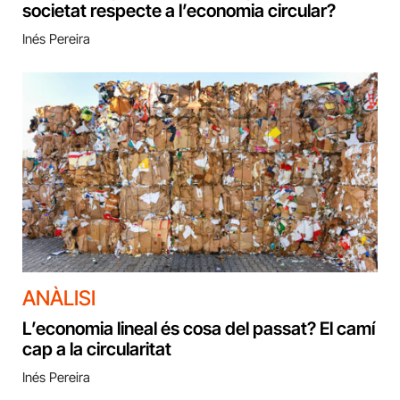
societat respecte a l’economia circular?
Inés Pereira
ANÀLISI
L’economia lineal és cosa del passat? El camí
cap a la circularitat
Inés Pereira