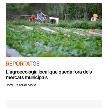
REPORTATGE
L’agroecologia local que queda fora dels
mercats municipals
Jordi Pascual Mollá