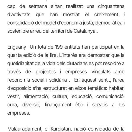
cap de setmana s’han realitzat una cinquantena
d’activitats que han mostrat el creixement i
consolidació del model d’economia justa, democràtica i
sostenible arreu del territori de Catalunya .
Enguany Un tota de 199 entitats han participat en la
quarta edició de la fira. L’interès era demostrar que la
quotidianitat de la vida dels ciutadans es pot resoldre a
través de projectes i empreses vinculats amb
l’economia social i solidària . En aquest sentit, l’àrea
d’exposició s’ha estructurat en eixos temàtics: habitar,
vestir, alimentació, cultura, educació, comunicació,
cura, diversió, finançament ètic i serveis a les
empreses.
Malauradament, el Kurdistan, nació convidada de la