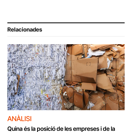
Relacionades
ANÀLISI
Quina és la posició de les empreses i de la