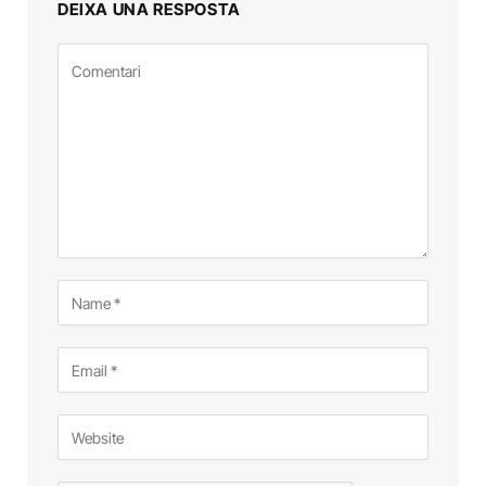
DEIXA UNA RESPOSTA