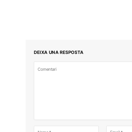
DEIXA UNA RESPOSTA