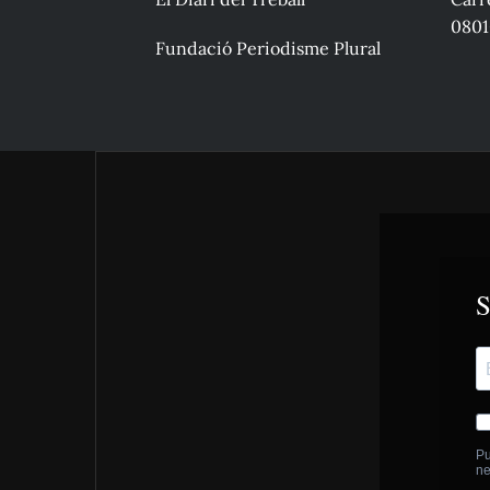
0801
Fundació Periodisme Plural