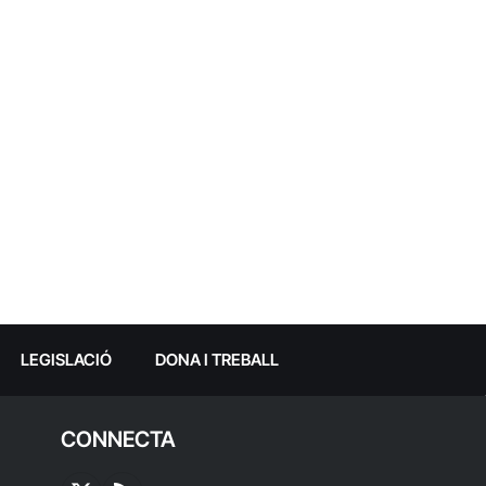
LEGISLACIÓ
DONA I TREBALL
CONNECTA