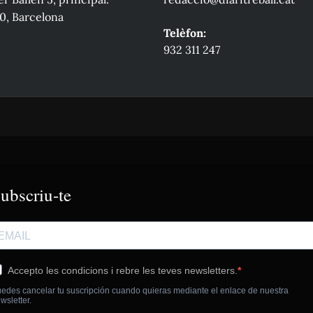
0, Barcelona
Telèfon:
932 311 247