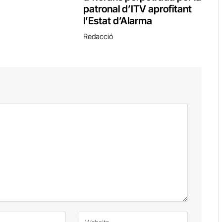
patronal d’ITV aprofitant
l’Estat d’Alarma
Redacció