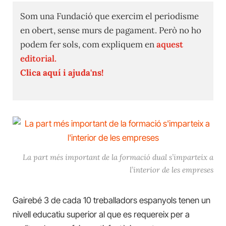
Som una Fundació que exercim el periodisme
en obert, sense murs de pagament. Però no ho
podem fer sols, com expliquem en
aquest
editorial.
Clica aquí i ajuda'ns!
La part més important de la formació dual s’imparteix a
l’interior de les empreses
Gairebé 3 de cada 10 treballadors espanyols tenen un
nivell educatiu superior al que es requereix per a