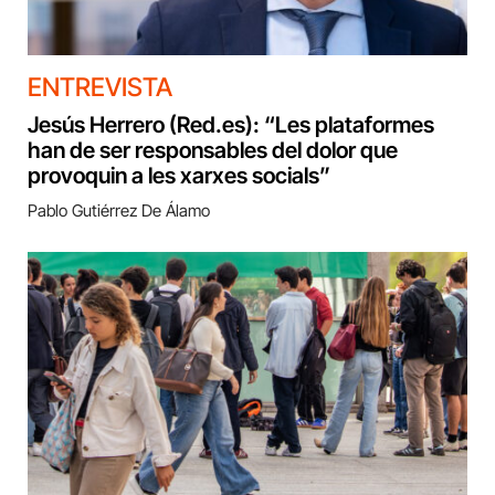
ENTREVISTA
Jesús Herrero (Red.es): “Les plataformes
han de ser responsables del dolor que
provoquin a les xarxes socials”
Pablo Gutiérrez De Álamo