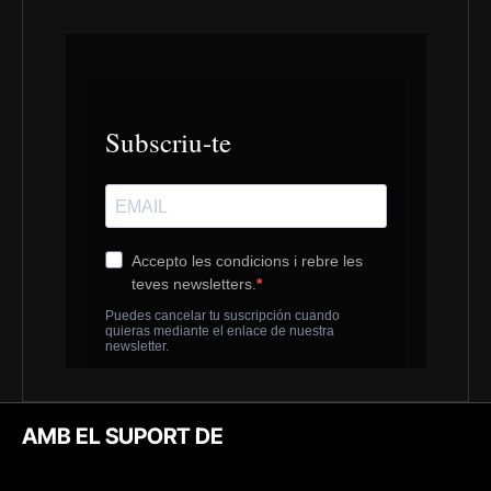
AMB EL SUPORT DE