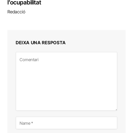
l’ocupabilitat
Redacció
DEIXA UNA RESPOSTA