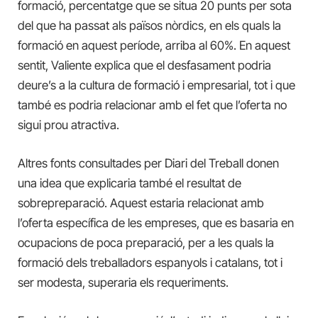
formació, percentatge que se situa 20 punts per sota
del que ha passat als països nòrdics, en els quals la
formació en aquest període, arriba al 60%. En aquest
sentit, Valiente explica que el desfasament podria
deure’s a la cultura de formació i empresarial, tot i que
també es podria relacionar amb el fet que l’oferta no
sigui prou atractiva.
Altres fonts consultades per Diari del Treball donen
una idea que explicaria també el resultat de
sobrepreparació. Aquest estaria relacionat amb
l’oferta específica de les empreses, que es basaria en
ocupacions de poca preparació, per a les quals la
formació dels treballadors espanyols i catalans, tot i
ser modesta, superaria els requeriments.