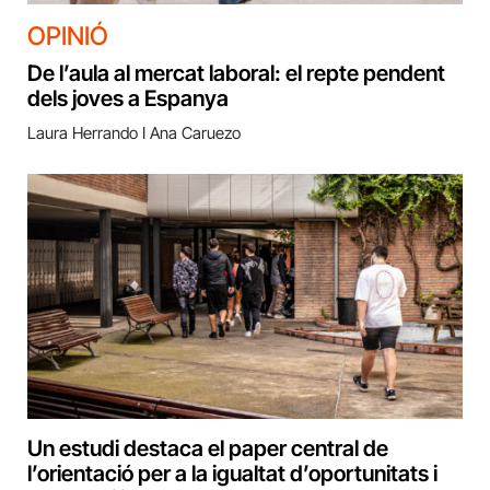
OPINIÓ
De l’aula al mercat laboral: el repte pendent
dels joves a Espanya
Laura Herrando I Ana Caruezo
Un estudi destaca el paper central de
l’orientació per a la igualtat d’oportunitats i