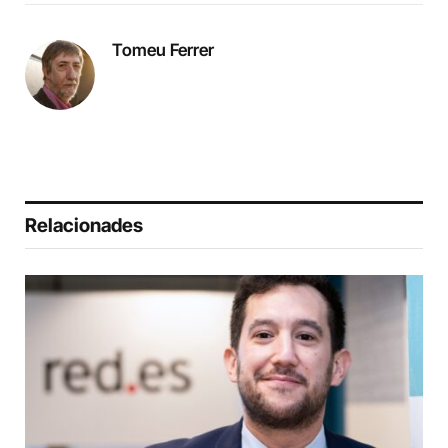
Tomeu Ferrer
Relacionades