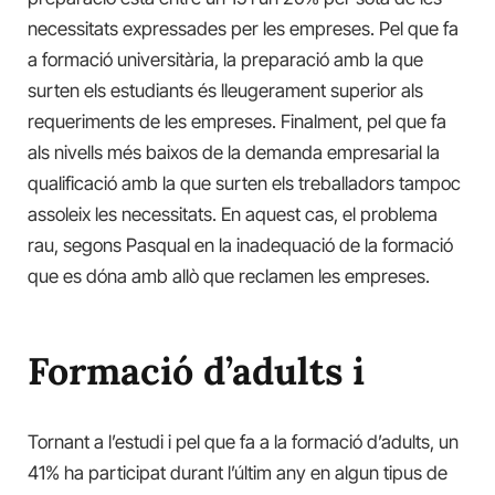
necessitats expressades per les empreses. Pel que fa
a formació universitària, la preparació amb la que
surten els estudiants és lleugerament superior als
requeriments de les empreses. Finalment, pel que fa
als nivells més baixos de la demanda empresarial la
qualificació amb la que surten els treballadors tampoc
assoleix les necessitats. En aquest cas, el problema
rau, segons Pasqual en la inadequació de la formació
que es dóna amb allò que reclamen les empreses.
Formació d’adults i
Tornant a l’estudi i pel que fa a la formació d’adults, un
41% ha participat durant l’últim any en algun tipus de