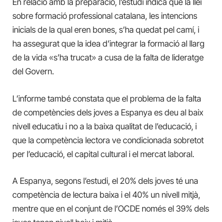
En relació amb la preparació, l’estudi indica que la llei
sobre formació professional catalana, les intencions
inicials de la qual eren bones, s’ha quedat pel camí, i
ha assegurat que la idea d’integrar la formació al llarg
de la vida «s’ha trucat» a cusa de la falta de lideratge
del Govern.
L’informe també constata que el problema de la falta
de competències dels joves a Espanya es deu al baix
nivell educatiu i no a la baixa qualitat de l’educació, i
que la competència lectora ve condicionada sobretot
per l’educació, el capital cultural i el mercat laboral.
A Espanya, segons l’estudi, el 20% dels joves té una
competència de lectura baixa i el 40% un nivell mitjà,
mentre que en el conjunt de l’OCDE només el 39% dels