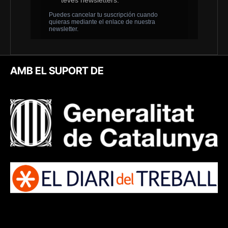
AMB EL SUPORT DE