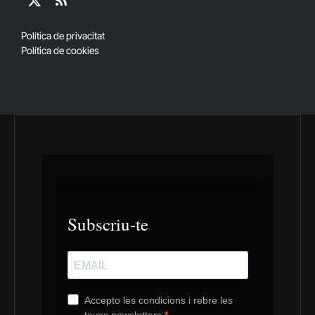
X
RSS
(Twitter)
Política de privacitat
Política de cookies