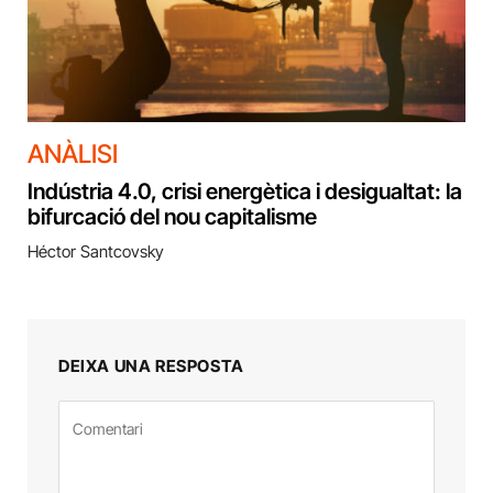
ANÀLISI
Indústria 4.0, crisi energètica i desigualtat: la
bifurcació del nou capitalisme
Héctor Santcovsky
DEIXA UNA RESPOSTA