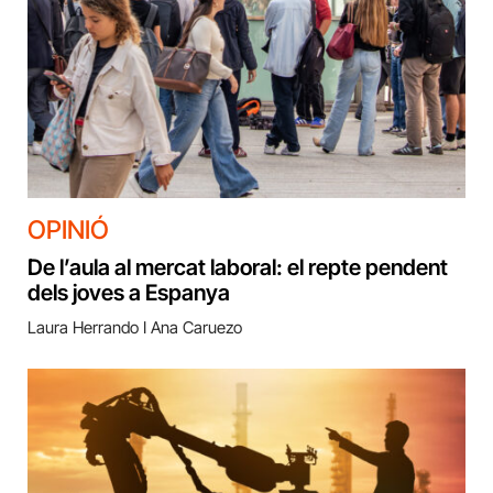
OPINIÓ
De l’aula al mercat laboral: el repte pendent
dels joves a Espanya
Laura Herrando I Ana Caruezo