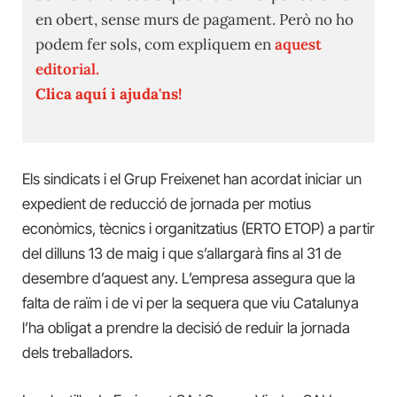
en obert, sense murs de pagament. Però no ho
podem fer sols, com expliquem en
aquest
editorial.
Clica aquí i ajuda'ns!
Els sindicats i el Grup Freixenet han acordat iniciar un
expedient de reducció de jornada per motius
econòmics, tècnics i organitzatius (ERTO ETOP) a partir
del dilluns 13 de maig i que s’allargarà fins al 31 de
desembre d’aquest any. L’empresa assegura que la
falta de raïm i de vi per la sequera que viu Catalunya
l’ha obligat a prendre la decisió de reduir la jornada
dels treballadors.