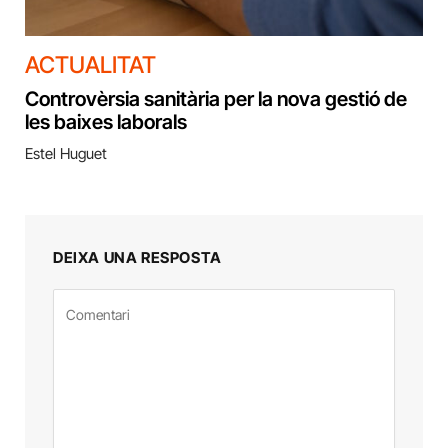
ACTUALITAT
Controvèrsia sanitària per la nova gestió de
les baixes laborals
Estel Huguet
DEIXA UNA RESPOSTA