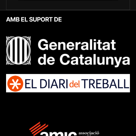
AMB EL SUPORT DE