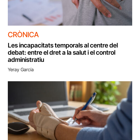
CRÒNICA
Les incapacitats temporals al centre del
debat: entre el dret a la salut i el control
administratiu
Yeray García