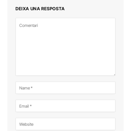
DEIXA UNA RESPOSTA