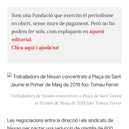
Som una Fundació que exercim el periodisme
en obert, sense murs de pagament. Però no ho
podem fer sols, com expliquem en
aquest
editorial.
Clica aquí i ajuda'ns!
Treballadors de Nissan concentrats a Plaça de Sant Jaume
el Primer de Maig de 2019 foto Tomeu Ferrer
Les negociacions entre la direcció i els sindicats de
Nissan per pactar una reducció de plantilla de 600