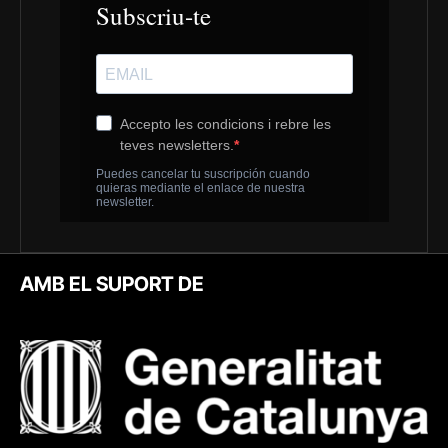
AMB EL SUPORT DE