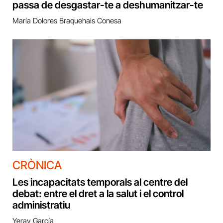
passa de desgastar-te a deshumanitzar-te
María Dolores Braquehais Conesa
CRÒNICA
Les incapacitats temporals al centre del
debat: entre el dret a la salut i el control
administratiu
Yeray García