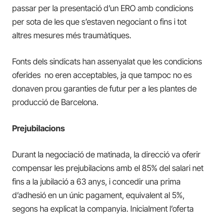
passar per la presentació d’un ERO amb condicions
per sota de les que s’estaven negociant o fins i tot
altres mesures més traumàtiques.
Fonts dels sindicats han assenyalat que les condicions
oferides no eren acceptables, ja que tampoc no es
donaven prou garanties de futur per a les plantes de
producció de Barcelona.
Prejubilacions
Durant la negociació de matinada, la direcció va oferir
compensar les prejubilacions amb el 85% del salari net
fins a la jubilació a 63 anys, i concedir una prima
d’adhesió en un únic pagament, equivalent al 5%,
segons ha explicat la companyia. Inicialment l’oferta