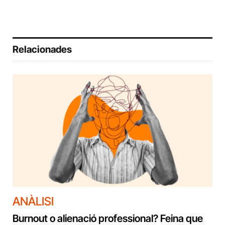
Relacionades
ANÀLISI
Burnout o alienació professional? Feina que