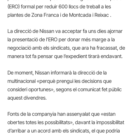
(ERO) formal per reduir 600 llocs de treball a les
plantes de Zona Franca i de Montcada i Reixac .
La direcció de Nissan va acceptar fa uns dies ajornar
la presentació de l’ERO per donar més marge a la
negociació amb els sindicats, que ara ha fracassat, de
manera tot fa pensar que l’expedient tirarà endavant.
De moment, Nissan informarà la direcció de la
multinacional «perquè prengui les decisions que
consideri oportunes», segons el comunicat fet públic
aquest divendres.
Fonts de la companyia han assenyalat que «estan
obertes totes les possibilitats», davant la impossibilitat
d’arribar a un acord amb els sindicats, el que podria