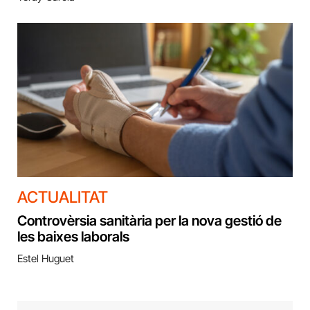
ACTUALITAT
Controvèrsia sanitària per la nova gestió de
les baixes laborals
Estel Huguet