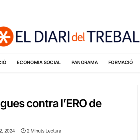
CIÓ
ECONOMIA SOCIAL
PANORAMA
FORMACIÓ
gues contra l’ERO de
2, 2024
2 Minuts Lectura