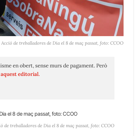
Acció de treballadores de Dia el 8 de maç passat, foto: CCOO
isme en obert, sense murs de pagament. Però
n
aquest editorial.
ió de treballadores de Dia el 8 de maç passat, foto: CCOO