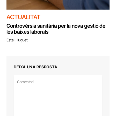
ACTUALITAT
Controvèrsia sanitària per la nova gestió de
les baixes laborals
Estel Huguet
DEIXA UNA RESPOSTA