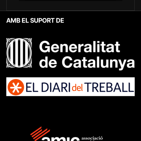
AMB EL SUPORT DE