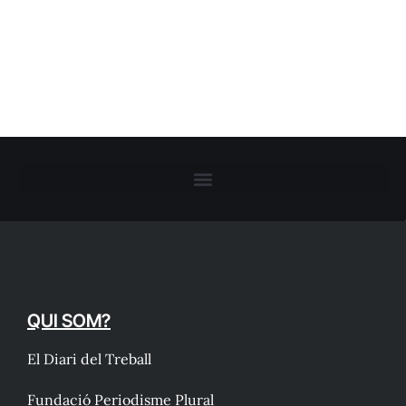
QUI SOM?
El Diari del Treball
Fundació Periodisme Plural