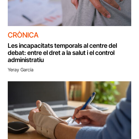
CRÒNICA
Les incapacitats temporals al centre del
debat: entre el dret a la salut i el control
administratiu
Yeray García