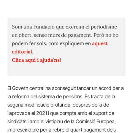
Som una Fundació que exercim el periodisme
en obert, sense murs de pagament. Però no ho
podem fer sols, com expliquem en
aquest
editorial.
Clica aquí i ajuda'ns!
El Govern central ha aconseguit tancar un acord per a
la reforma del sistema de pensions. Es tracta de la
segona modificació profunda, després de la de
l’aprovada el 2021 i que compta amb el suport de
sindicats i amb el vistiplau de la Comissió Europea,
imprescindible per a rebre el quart pagament dels