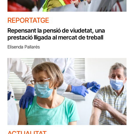
REPORTATGE
Repensant la pensió de viudetat, una
prestació lligada al mercat de treball
Elisenda Pallarés
ACTUALITAT