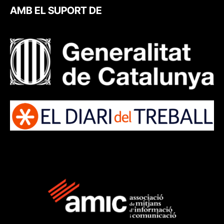
AMB EL SUPORT DE