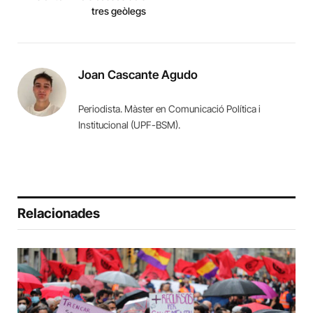
tres geòlegs
Joan Cascante Agudo
Periodista. Màster en Comunicació Política i
Institucional (UPF-BSM).
Relacionades