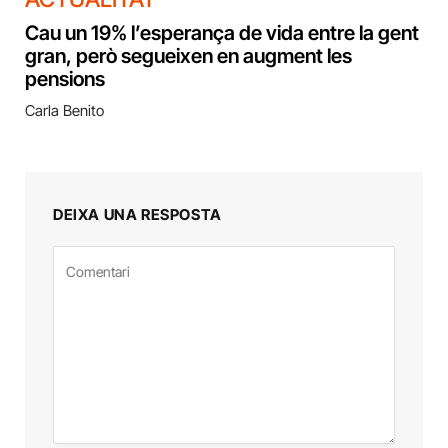
Cau un 19% l’esperança de vida entre la gent
gran, però segueixen en augment les
pensions
Carla Benito
DEIXA UNA RESPOSTA