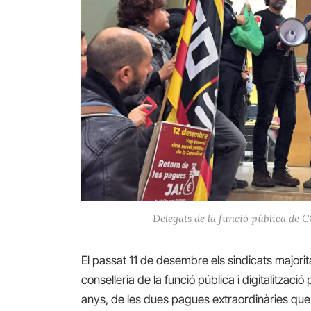
Delegats de la funció pública de 
El passat 11 de desembre els sindicats major
conselleria de la funció pública i digitalització
anys, de les dues pagues extraordinàries que v