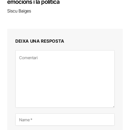
emocions i la política
Siscu Baiges
DEIXA UNA RESPOSTA