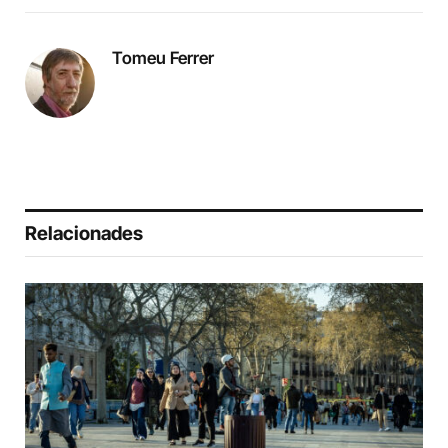
Tomeu Ferrer
Relacionades