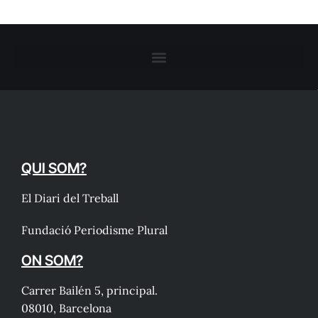
QUI SOM?
El Diari del Treball
Fundació Periodisme Plural
ON SOM?
Carrer Bailén 5, principal.
08010, Barcelona