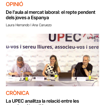
OPINIÓ
De l’aula al mercat laboral: el repte pendent
dels joves a Espanya
Laura Herrando I Ana Caruezo
CRÒNICA
La UPEC analitza la relació entre les