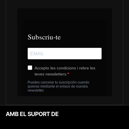
AMB EL SUPORT DE