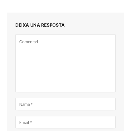
DEIXA UNA RESPOSTA