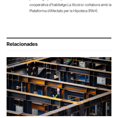
cooperativa d'habitatge La Xicoira i col·labora amb la
Plataforma d'Afectats per la Hipoteca (PAH).
Relacionades