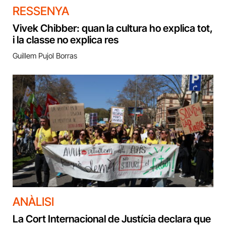
RESSENYA
Vivek Chibber: quan la cultura ho explica tot,
i la classe no explica res
Guillem Pujol Borras
ANÀLISI
La Cort Internacional de Justícia declara que