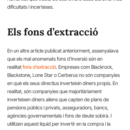
dificultats i incerteses.
Els fons d’extracció
En un altre article publicat anteriorment, assenyalava
que els mal anomenats fons d’inversió són en
realitat
fons d’extracció
. Empreses com Blackrock,
Blackstone, Lone Star o Cerberus no són companyies
en què els seus directius inverteixin diners propis. En
realitat, són companyies que majoritàriament
inverteixen diners aliens que capten de plans de
pensions públics i privats, asseguradors, bancs,
agències governamentals i fons de deute sobirà. I
utilitzen aquest líquid per invertir en la compra i la