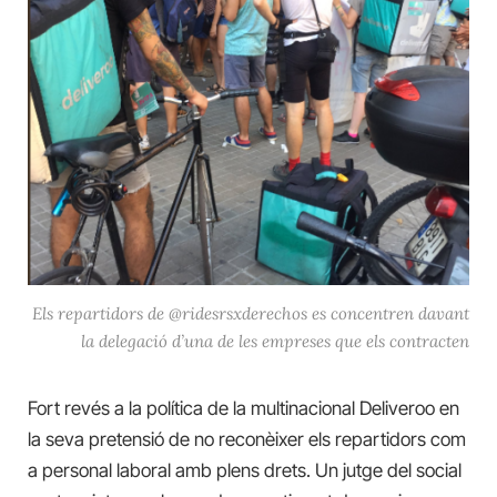
Els repartidors de @ridesrsxderechos es concentren davant
la delegació d’una de les empreses que els contracten
Fort revés a la política de la multinacional Deliveroo en
la seva pretensió de no reconèixer els repartidors com
a personal laboral amb plens drets. Un jutge del social