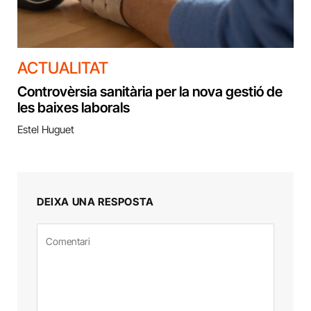
ACTUALITAT
Controvèrsia sanitària per la nova gestió de
les baixes laborals
Estel Huguet
DEIXA UNA RESPOSTA