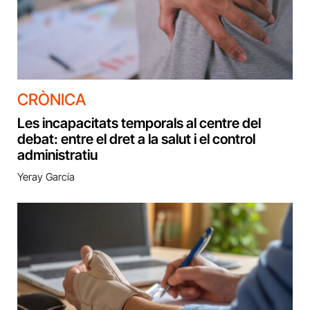
CRÒNICA
Les incapacitats temporals al centre del
debat: entre el dret a la salut i el control
administratiu
Yeray García