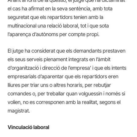
el cas ha afirmat en la seva sentència, amb tota
seguretat que els repartidors tenien amb la
multinacional una relació laboral, tot i que sota
l’aparença d’autònoms per compte propi.
El jutge ha considerat que els demandants prestaven
els seus serveis plenament integrats en l’àmbit
d’organització i direcció de l’empresa’ i que els intents
empresarials d’aparentar que els repartidors eren
lliures per triar uns o altres horaris, per rebutjar
comandes o, per treballar quan volguessin i només si
volien, no es corresponen amb la realitat, segons el
magistrat.
Vinculació laboral