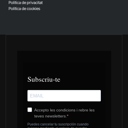
Política de privacitat
Política de cookies