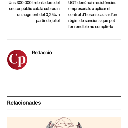
Uns 300.000 treballadors del
UGT denúncia resistències
sector públic català cobraran
empresarials a aplicar el
un augment del 0,25% a
control d’horaris causa d’un
partir de juliol
règim de sancions que pot
fer rendible no complir-lo
Redacció
Relacionades