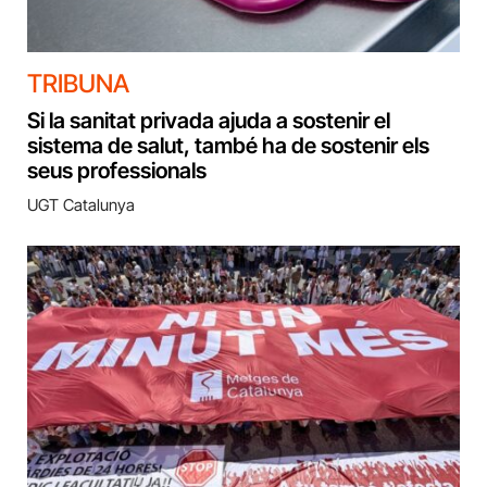
TRIBUNA
Si la sanitat privada ajuda a sostenir el
sistema de salut, també ha de sostenir els
seus professionals
UGT Catalunya