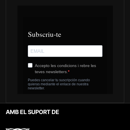
AMB EL SUPORT DE