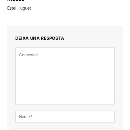
Estel Huguet
DEIXA UNA RESPOSTA