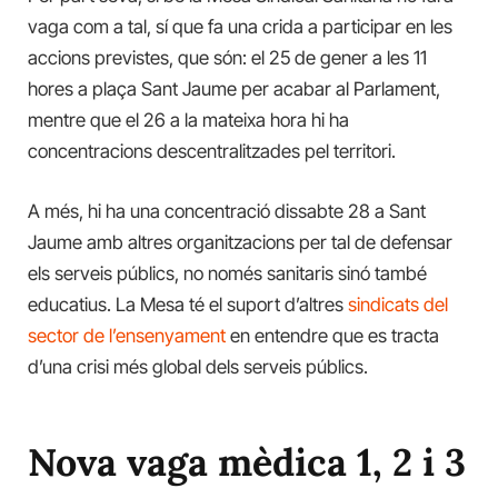
vaga com a tal, sí que fa una crida a participar en les
accions previstes, que són: el 25 de gener a les 11
hores a plaça Sant Jaume per acabar al Parlament,
mentre que el 26 a la mateixa hora hi ha
concentracions descentralitzades pel territori.
A més, hi ha una concentració dissabte 28 a Sant
Jaume amb altres organitzacions per tal de defensar
els serveis públics, no només sanitaris sinó també
educatius. La Mesa té el suport d’altres
sindicats del
sector de l’ensenyament
en entendre que es tracta
d’una crisi més global dels serveis públics.
Nova vaga mèdica 1, 2 i 3