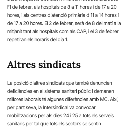
l’1 de febrer, als hospitals de 8 a 11 hores i de 17 a 20
hores, i als centres d’atenció primària d’11 a 14 hores i
de 17 a 20 hores. El 2 de febrer, serà de 8 del matí a la
mitjanit tant als hospitals com als CAP, i el 3 de febrer
repetiran els horaris del dia 1.
Altres sindicats
La posició d’altres sindicats que també denuncien
deficiències en el sistema sanitari públic i demanen
millores laborals té algunes diferències amb MC. Així,
per part seva, la Intersindical va convocar
mobilitzacions per als dies 24 i 25 a tots els serveis
sanitaris per tal que tots els sectors se sentin