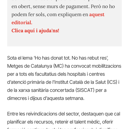
en obert, sense murs de pagament. Però no ho
podem fer sols, com expliquem en
aquest
editorial.
Clica aquí i ajuda'ns!
Sota el lema ‘Ho has donat tot. No has rebut res’,
Metges de Catalunya (MC) ha convocat mobilitzacions
per a tots els facultatius dels hospitals i centres
d’atenció primària de l’Institut Català de la Salut (ICS) i
de la xarxa sanitària concertada (SISCAT) per a
dimecres i dijous d’aquesta setmana.
Entre les reivindicacions del sector, destaquen que cal
planificar els recursos, retenir el talent mèdic, oferir