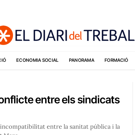
CIÓ
ECONOMIA SOCIAL
PANORAMA
FORMACIÓ
nflicte entre els sindicats
 incompatibilitat entre la sanitat pública i la