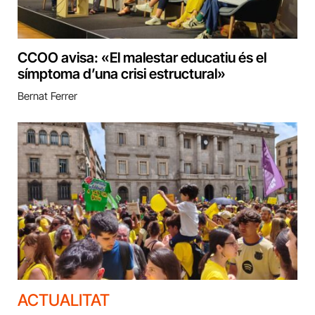
CCOO avisa: «El malestar educatiu és el
símptoma d’una crisi estructural»
Bernat Ferrer
ACTUALITAT