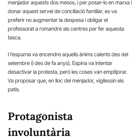
menjador aquests dos mesos, i per posar-lo en marxa i
donar aquest servei de conciliació familiar, es va
preferir no augmentar la despesa i obligar el
professorat a romandre als centres per fer aquesta
tasca.
I l’espurna va encendre aquells ànims calents des del
setembre (i des de fa anys). Espina va intentar
desactivar la protesta, però les coses van empitjorar.
Va proposar que, en lloc del menjador, vigilessin els
patis.
Protagonista
involuntària