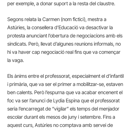
per exemple, a donar suport a la resta del claustre.
Segons relata la Carmen (nom fictici), mestra a
Astúries, la consellera d’Educació va desactivar la
protesta anunciant l’obertura de negociacions amb els
sindicats. Però, llevat d’algunes reunions informals, no
hi va haver cap negociació real fins que va començar
la vaga.
Els ànims entre el professorat, especialment el d’infantil
i primària, que va ser el primer a mobilitzar-se, estaven
ben calents. Però l’espurna que va acabar encenent el
foc va ser l’anunci de Lydia Espina que el professorat
seria l’encarregat de “vigilar” els temps del menjador
escolar durant els mesos de juny i setembre. Fins a
aquest curs, Astúries no comptava amb servei de