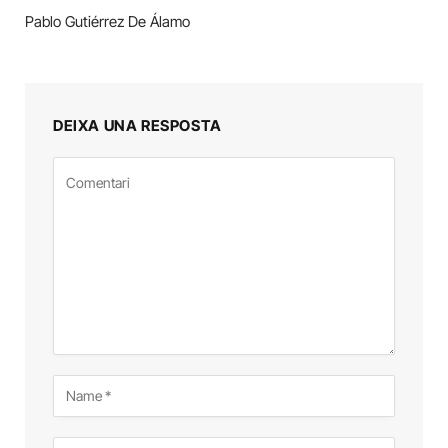
Pablo Gutiérrez De Álamo
DEIXA UNA RESPOSTA