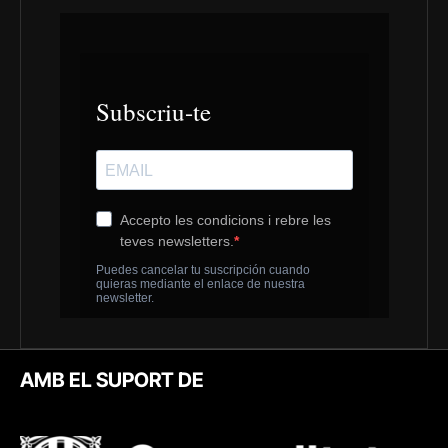
AMB EL SUPORT DE