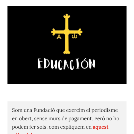
Som una Fundació que exercim el periodisme
en obert, sense murs de pagament. Però no ho
podem fer sols, com expliquem en
aquest