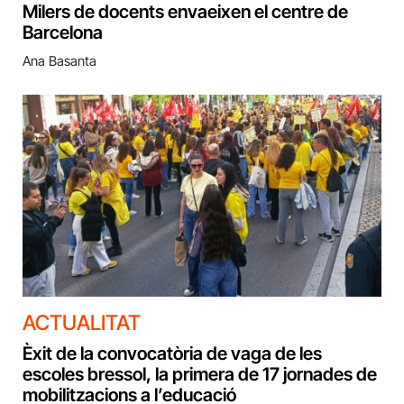
Milers de docents envaeixen el centre de
Barcelona
Ana Basanta
ACTUALITAT
Èxit de la convocatòria de vaga de les
escoles bressol, la primera de 17 jornades de
mobilitzacions a l’educació