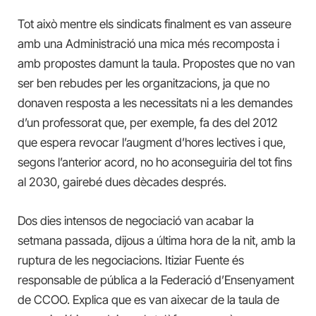
Tot això mentre els sindicats finalment es van asseure
amb una Administració una mica més recomposta i
amb propostes damunt la taula. Propostes que no van
ser ben rebudes per les organitzacions, ja que no
donaven resposta a les necessitats ni a les demandes
d’un professorat que, per exemple, fa des del 2012
que espera revocar l’augment d’hores lectives i que,
segons l’anterior acord, no ho aconseguiria del tot fins
al 2030, gairebé dues dècades després.
Dos dies intensos de negociació van acabar la
setmana passada, dijous a última hora de la nit, amb la
ruptura de les negociacions. Itiziar Fuente és
responsable de pública a la Federació d’Ensenyament
de CCOO. Explica que es van aixecar de la taula de