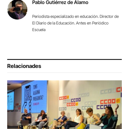
Pablo Gutiérrez de Álamo
Periodista especializado en educación. Director de
El Diario de la Educación. Antes en Periódico
Escuela
Relacionades