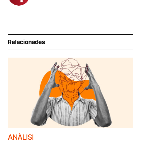
Relacionades
ANÀLISI