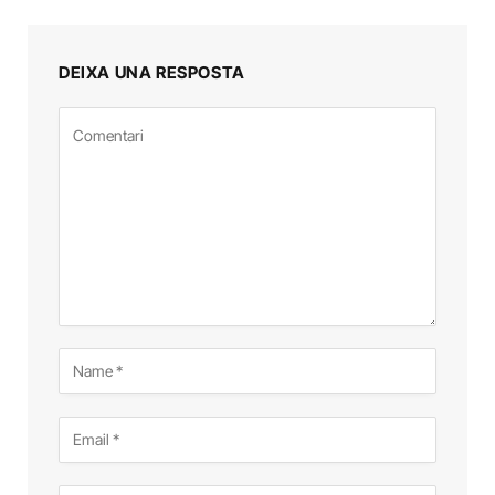
DEIXA UNA RESPOSTA