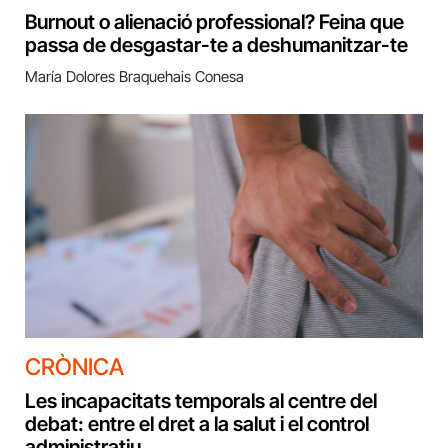
Burnout o alienació professional? Feina que
passa de desgastar-te a deshumanitzar-te
María Dolores Braquehais Conesa
CRÒNICA
Les incapacitats temporals al centre del
debat: entre el dret a la salut i el control
administratiu