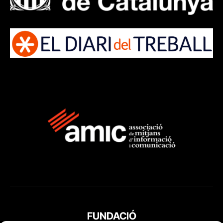
FUNDACIÓ