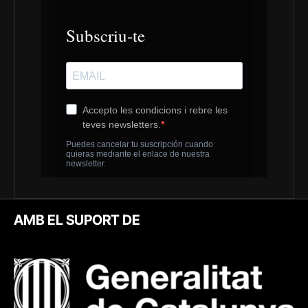
AMB EL SUPORT DE