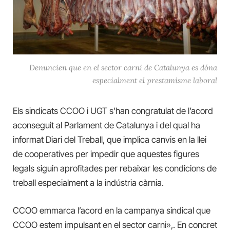
Denuncien que en el sector carni de Catalunya es dóna
especialment el prestamisme laboral
Els sindicats CCOO i UGT s’han congratulat de l’acord
aconseguit al Parlament de Catalunya i del qual ha
informat Diari del Treball, que implica canvis en la llei
de cooperatives per impedir que aquestes figures
legals siguin aprofitades per rebaixar les condicions de
treball especialment a la indústria càrnia.
CCOO emmarca l’acord en
la campanya sindical que
CCOO estem impulsant en el sector carni»,. En concret