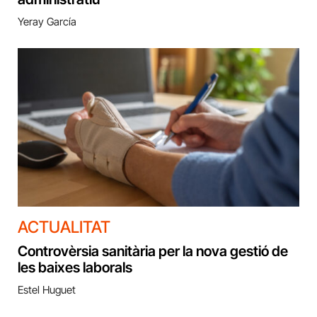
Yeray García
ACTUALITAT
Controvèrsia sanitària per la nova gestió de
les baixes laborals
Estel Huguet