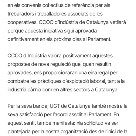
en els convenis col·lectius de referència per als
treballadors i treballadores associats de les
cooperatives. CCOO d’Indústria de Catalunya vetllarà
perquè aquesta iniciativa sigui aprovada
definitivament en els pròxims dies al Parlament.
CCOO d’Indústria valora positivament aquestes
propostes de nova regulació que, quan resultin
aprovades, ens proporcionaran una eina legal per
combatre les pràctiques d’explotació laboral, tant a la
indústria càrnia com en altres sectors a Catalunya.
Per la seva banda, UGT de Catalunya també mostra la
seva satisfacció per l’acord assolit al Parlament. En
aquest sentit també manifesta: «la
sol·licitud va ser
plantejada per la nostra organització des de l’inici de la