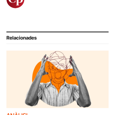
Relacionades