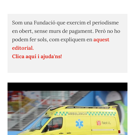
Som una Fundació que exercim el periodisme
en obert, sense murs de pagament. Però no ho
podem fer sols, com expliquem en
aquest
editorial.
Clica aquí i ajuda'ns!