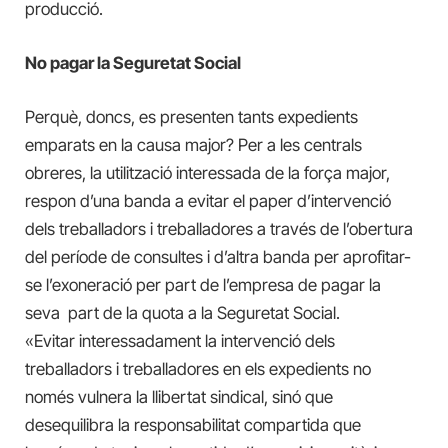
producció.
No pagar la Seguretat Social
Perquè, doncs, es presenten tants expedients
emparats en la causa major? Per a les centrals
obreres, la utilització interessada de la força major,
respon d’una banda a evitar el paper d’intervenció
dels treballadors i treballadores a través de l’obertura
del període de consultes i d’altra banda per aprofitar-
se l’exoneració per part de l’empresa de pagar la
seva part de la quota a la Seguretat Social.
«Evitar interessadament la intervenció dels
treballadors i treballadores en els expedients no
només vulnera la llibertat sindical, sinó que
desequilibra la responsabilitat compartida que