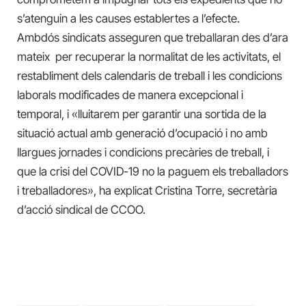
s’atenguin a les causes establertes a l’efecte.
Ambdós sindicats asseguren que treballaran des d’ara
mateix per recuperar la normalitat de les activitats, el
restabliment dels calendaris de treball i les condicions
laborals modificades de manera excepcional i
temporal, i «lluitarem per garantir una sortida de la
situació actual amb generació d’ocupació i no amb
llargues jornades i condicions precàries de treball, i
que la crisi del COVID-19 no la paguem els treballadors
i treballadores», ha explicat Cristina Torre, secretària
d’acció sindical de CCOO.