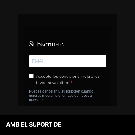
AMB EL SUPORT DE