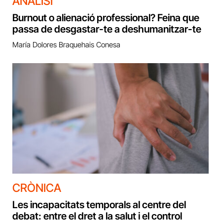
ANÀLISI
Burnout o alienació professional? Feina que
passa de desgastar-te a deshumanitzar-te
María Dolores Braquehais Conesa
CRÒNICA
Les incapacitats temporals al centre del
debat: entre el dret a la salut i el control