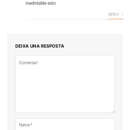
inadmisible esto
REPLY
DEIXA UNA RESPOSTA