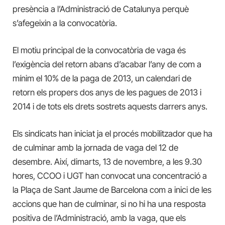
presència a l’Administració de Catalunya perquè
s’afegeixin a la convocatòria.
El motiu principal de la convocatòria de vaga és
l’exigència del retorn abans d’acabar l’any de com a
mínim el 10% de la paga de 2013, un calendari de
retorn els propers dos anys de les pagues de 2013 i
2014 i de tots els drets sostrets aquests darrers anys.
Els sindicats han iniciat ja el procés mobilitzador que ha
de culminar amb la jornada de vaga del 12 de
desembre. Així, dimarts, 13 de novembre, a les 9.30
hores, CCOO i UGT han convocat una concentració a
la Plaça de Sant Jaume de Barcelona com a inici de les
accions que han de culminar, si no hi ha una resposta
positiva de l’Administració, amb la vaga, que els