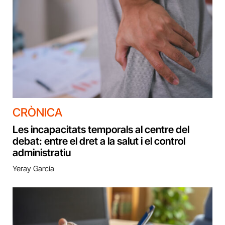
CRÒNICA
Les incapacitats temporals al centre del
debat: entre el dret a la salut i el control
administratiu
Yeray García