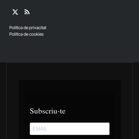
X
RSS
(Twitter)
Política de privacitat
Política de cookies