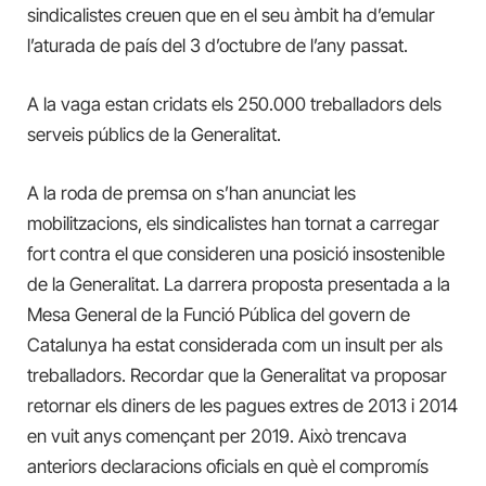
sindicalistes creuen que en el seu àmbit ha d’emular
l’aturada de país del 3 d’octubre de l’any passat.
A la vaga estan cridats els 250.000 treballadors dels
serveis públics de la Generalitat.
A la roda de premsa on s’han anunciat les
mobilitzacions, els sindicalistes han tornat a carregar
fort contra el que consideren una posició insostenible
de la Generalitat. La darrera proposta presentada a la
Mesa General de la Funció Pública del govern de
Catalunya ha estat considerada com un insult per als
treballadors. Recordar que la Generalitat va proposar
retornar els diners de les pagues extres de 2013 i 2014
en vuit anys començant per 2019. Això trencava
anteriors declaracions oficials en què el compromís