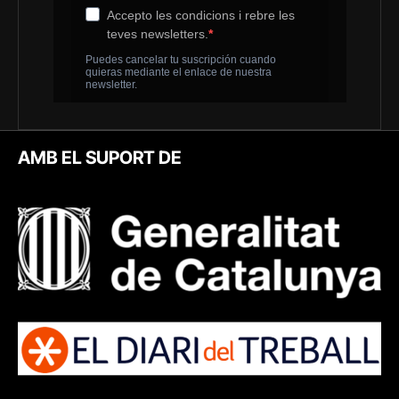
AMB EL SUPORT DE