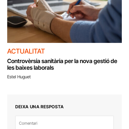
ACTUALITAT
Controvèrsia sanitària per la nova gestió de
les baixes laborals
Estel Huguet
DEIXA UNA RESPOSTA