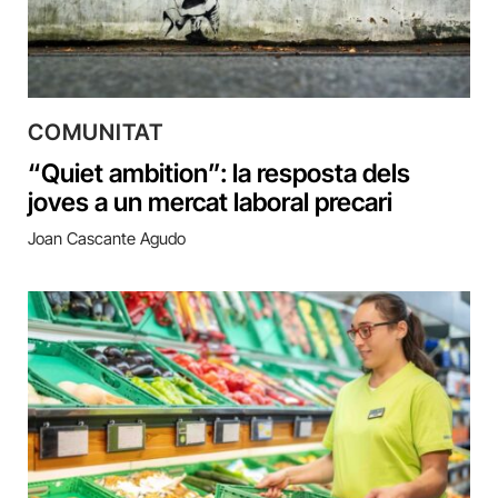
COMUNITAT
“Quiet ambition”: la resposta dels
joves a un mercat laboral precari
Joan Cascante Agudo