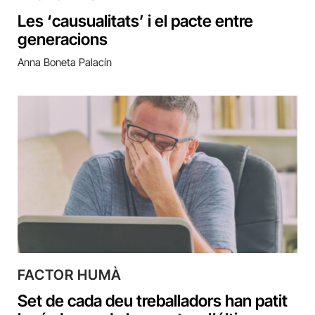
Les ‘causualitats’ i el pacte entre
generacions
Anna Boneta Palacín
FACTOR HUMÀ
Set de cada deu treballadors han patit