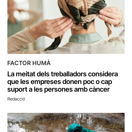
FACTOR HUMÀ
La meitat dels treballadors considera
que les empreses donen poc o cap
suport a les persones amb càncer
Redacció