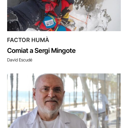
FACTOR HUMÀ
Comiat a Sergi Mingote
David Escudé