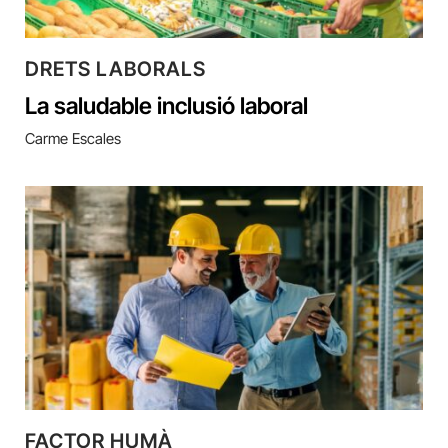
DRETS LABORALS
La saludable inclusió laboral
Carme Escales
FACTOR HUMÀ