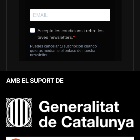
AMB EL SUPORT DE