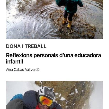
DONA I TREBALL
Reflexions personals d’una educadora
infantil
Aina Cabau Vallverdú