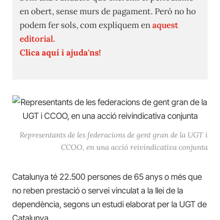
en obert, sense murs de pagament. Però no ho
podem fer sols, com expliquem en
aquest
editorial.
Clica aquí i ajuda'ns!
Representants de les federacions de gent gran de la UGT i
CCOO, en una acció reivindicativa conjunta
Catalunya té 22.500 persones de 65 anys o més que
no reben prestació o servei vinculat a la llei de la
dependència, segons un estudi elaborat per la UGT de
Catalunya.