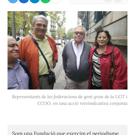
(Twitter)
Representants de les federacions de gent gran de la UGT i
CCOO, en una acció reivindicativa conjunta
Som una Fundació que exercim el periodisme