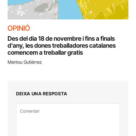
OPINIÓ
Des del dia 18 de novembre i fins a finals
d’any, les dones treballadores catalanes
comencem a treballar gratis
Mentxu Gutiérrez
DEIXA UNA RESPOSTA