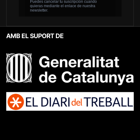
AMB EL SUPORT DE