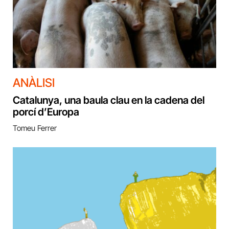
ANÀLISI
Catalunya, una baula clau en la cadena del
porcí d’Europa
Tomeu Ferrer