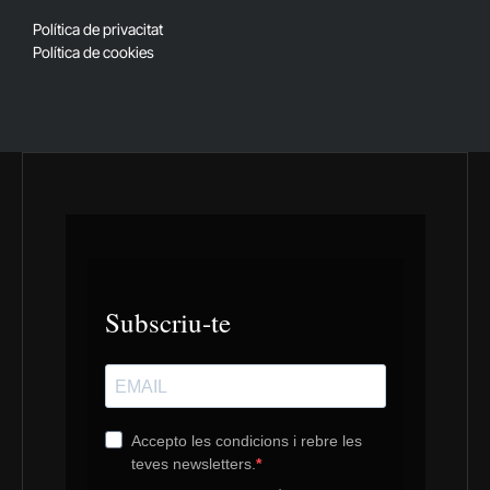
(Twitter)
Política de privacitat
Política de cookies