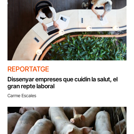
REPORTATGE
Dissenyar empreses que cuidin la salut, el
gran repte laboral
Carme Escales