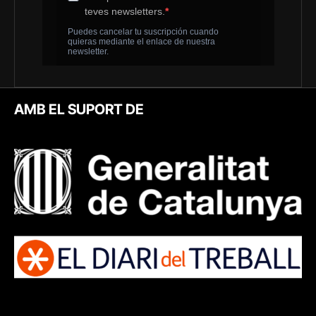
AMB EL SUPORT DE