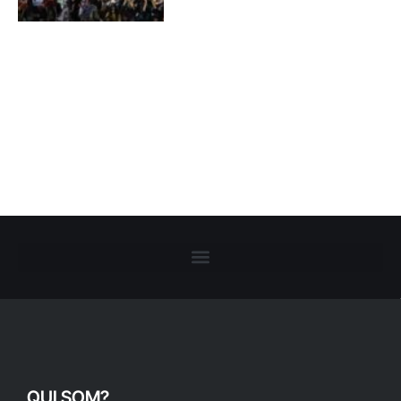
QUI SOM?