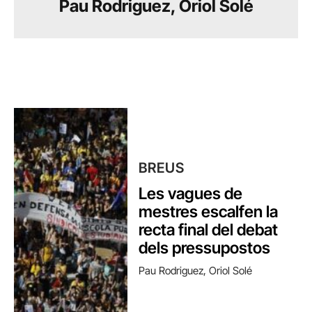
Pau Rodriguez, Oriol Solé
BREUS
Les vagues de
mestres escalfen la
recta final del debat
dels pressupostos
Pau Rodriguez, Oriol Solé