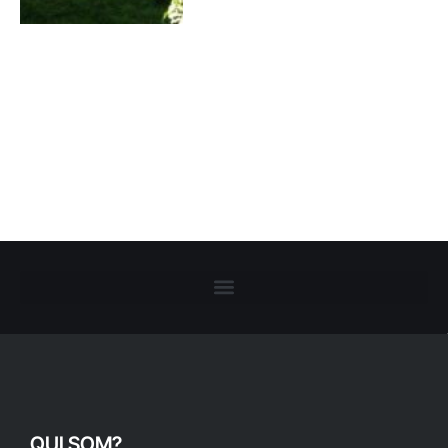
QUI SOM?