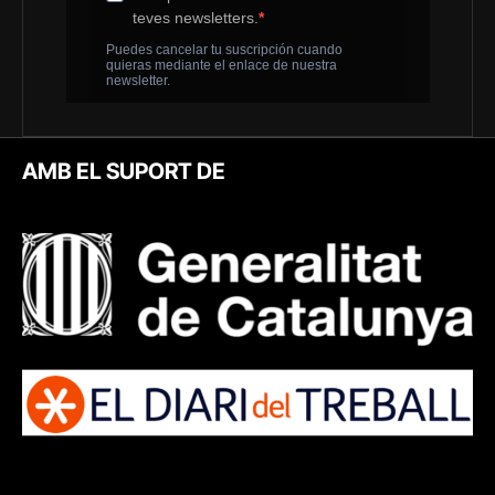
AMB EL SUPORT DE