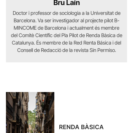
Bru Laín
Doctor i professor de sociologia a la Universitat de
Barcelona. Va ser investigador al projecte pilot B-
MINCOME de Barcelona i actualment és membre
del Comitè Científic del Pla Pilot de Renda Bàsica de
Catalunya. És membre de la Red Renta Básica i del
Consell de Redacció de la revista Sin Permiso.
RENDA BÀSICA