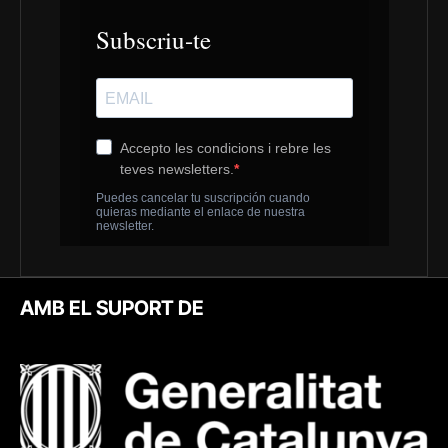
AMB EL SUPORT DE