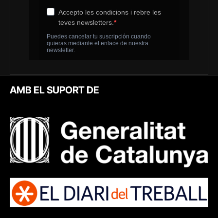
AMB EL SUPORT DE