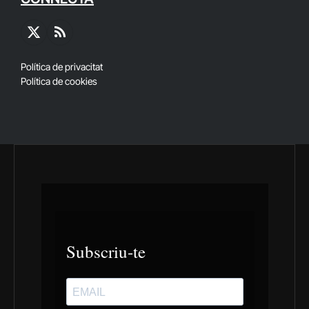
X
RSS
(Twitter)
Política de privacitat
Política de cookies