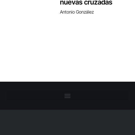
nuevas cruzadas
Antonio González