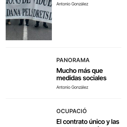
Antonio González
PANORAMA
Mucho más que
medidas sociales
Antonio González
OCUPACIÓ
El contrato único y las