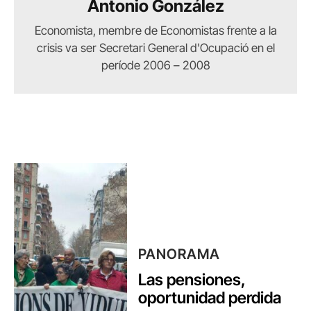
Antonio González
Economista, membre de Economistas frente a la
crisis va ser Secretari General d'Ocupació en el
període 2006 – 2008
PANORAMA
Las pensiones,
oportunidad perdida