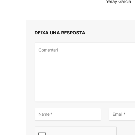
Yeray García
DEIXA UNA RESPOSTA