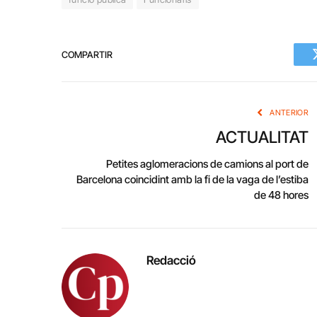
COMPARTIR
ANTERIOR
ACTUALITAT
Petites aglomeracions de camions al port de
Barcelona coincidint amb la fi de la vaga de l’estiba
de 48 hores
Redacció