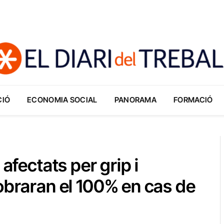
CIÓ
ECONOMIA SOCIAL
PANORAMA
FORMACIÓ
 afectats per grip i
obraran el 100% en cas de