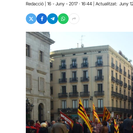
Redacció
16 - Juny - 2017 · 16:44
Actualitzat:
Juny 1