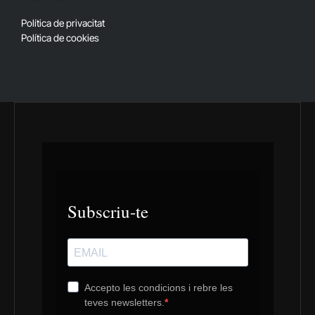
(Twitter)
Política de privacitat
Política de cookies