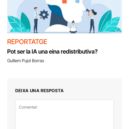
REPORTATGE
Pot ser la IA una eina redistributiva?
Guillem Pujol Borras
DEIXA UNA RESPOSTA