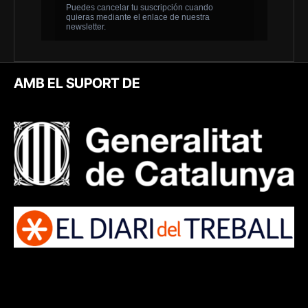
AMB EL SUPORT DE