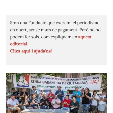
Som una Fundació que exercim el periodisme
en obert, sense murs de pagament. Però no ho
podem fer sols, com expliquem en
aquest
editorial.
Clica aquí i ajuda'ns!