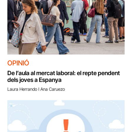
OPINIÓ
De l’aula al mercat laboral: el repte pendent
dels joves a Espanya
Laura Herrando I Ana Caruezo