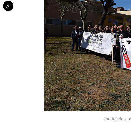
Imatge de la 