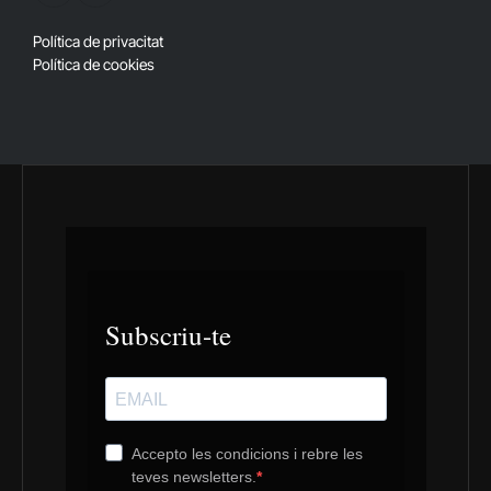
(Twitter)
Política de privacitat
Política de cookies