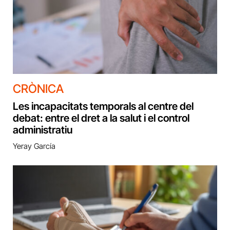
CRÒNICA
Les incapacitats temporals al centre del
debat: entre el dret a la salut i el control
administratiu
Yeray García