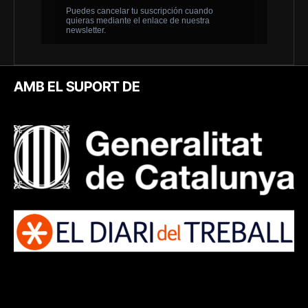
AMB EL SUPORT DE