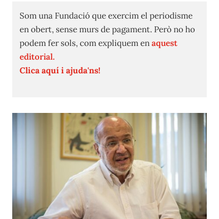
Som una Fundació que exercim el periodisme
en obert, sense murs de pagament. Però no ho
podem fer sols, com expliquem en
aquest
editorial.
Clica aquí i ajuda'ns!