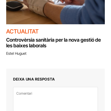
ACTUALITAT
Controvèrsia sanitària per la nova gestió de
les baixes laborals
Estel Huguet
DEIXA UNA RESPOSTA