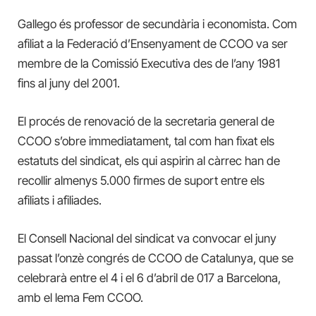
Gallego és professor de secundària i economista. Com
afiliat a la Federació d’Ensenyament de CCOO va ser
membre de la Comissió Executiva des de l’any 1981
fins al juny del 2001.
El procés de renovació de la secretaria general de
CCOO s’obre immediatament, tal com han fixat els
estatuts del sindicat, els qui aspirin al càrrec han de
recollir almenys 5.000 firmes de suport entre els
afiliats i afiliades.
El Consell Nacional del sindicat va convocar el juny
passat l’onzè congrés de CCOO de Catalunya, que se
celebrarà entre el 4 i el 6 d’abril de 017 a Barcelona,
amb el lema Fem CCOO.