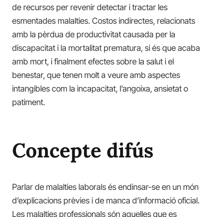
de recursos per revenir detectar i tractar les
esmentades malalties. Costos indirectes, relacionats
amb la pèrdua de productivitat causada per la
discapacitat i la mortalitat prematura, si és que acaba
amb mort, i finalment efectes sobre la salut i el
benestar, que tenen molt a veure amb aspectes
intangibles com la incapacitat, l’angoixa, ansietat o
patiment.
Concepte difús
Parlar de malalties laborals és endinsar-se en un món
d’explicacions prèvies i de manca d’informació oficial.
Les malalties professionals són aquelles que es