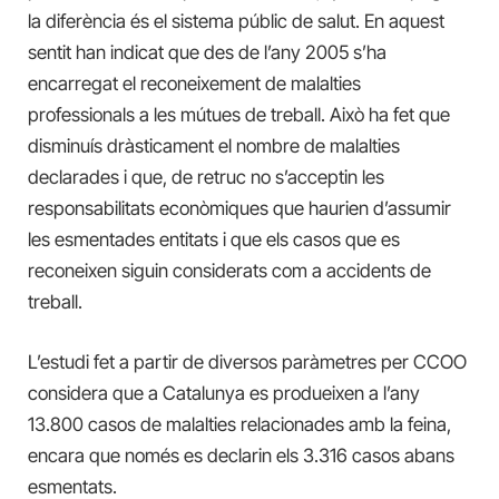
la diferència és el sistema públic de salut. En aquest
sentit han indicat que des de l’any 2005 s’ha
encarregat el reconeixement de malalties
professionals a les mútues de treball. Això ha fet que
disminuís dràsticament el nombre de malalties
declarades i que, de retruc no s’acceptin les
responsabilitats econòmiques que haurien d’assumir
les esmentades entitats i que els casos que es
reconeixen siguin considerats com a accidents de
treball.
L’estudi fet a partir de diversos paràmetres per CCOO
considera que a Catalunya es produeixen a l’any
13.800 casos de malalties relacionades amb la feina,
encara que només es declarin els 3.316 casos abans
esmentats.