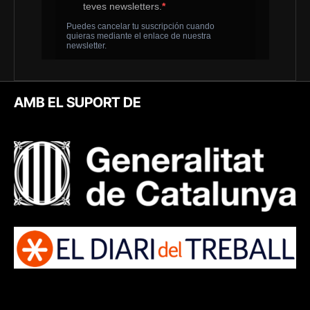
AMB EL SUPORT DE