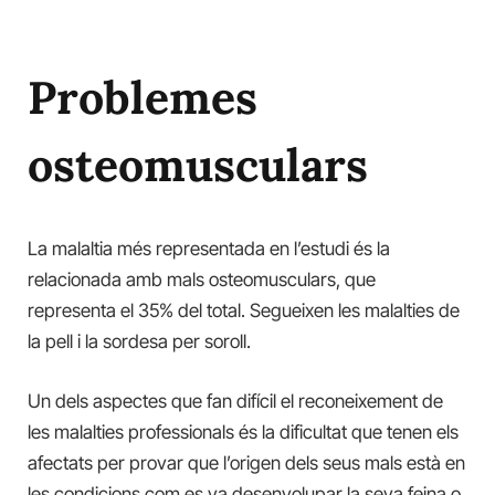
Problemes
osteomusculars
La malaltia més representada en l’estudi és la
relacionada amb mals osteomusculars, que
representa el 35% del total. Segueixen les malalties de
la pell i la sordesa per soroll.
Un dels aspectes que fan difícil el reconeixement de
les malalties professionals és la dificultat que tenen els
afectats per provar que l’origen dels seus mals està en
les condicions com es va desenvolupar la seva feina o