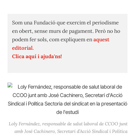
Som una Fundació que exercim el periodisme
en obert, sense murs de pagament. Però no ho
podem fer sols, com expliquem en
aquest
editorial.
Clica aquí i ajuda'ns!
Loly Fernández, responsable de salut laboral de CCOO junt
amb José Cachinero, Secretari d’Acció Sindical i Política