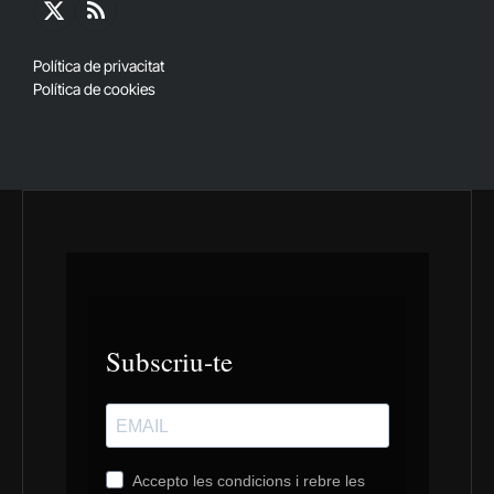
X
RSS
(Twitter)
Política de privacitat
Política de cookies