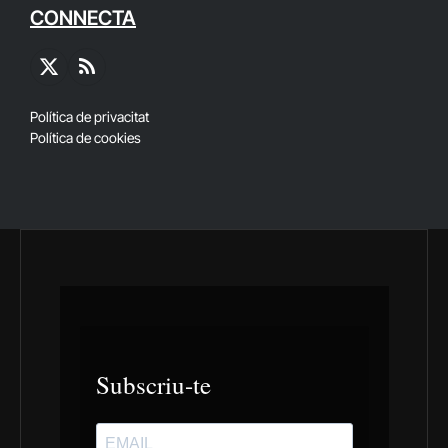
CONNECTA
X
RSS
(Twitter)
Política de privacitat
Política de cookies