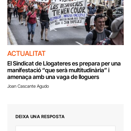
ACTUALITAT
El Sindicat de Llogateres es prepara per una
manifestació “que serà multitudinària” i
amenaça amb una vaga de lloguers
Joan Cascante Agudo
DEIXA UNA RESPOSTA