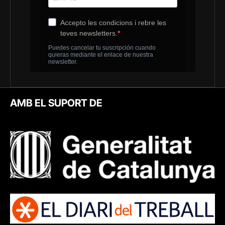
AMB EL SUPORT DE