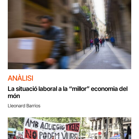
ANÀLISI
La situació laboral a la “millor” economia del
món
Lleonard Barrios