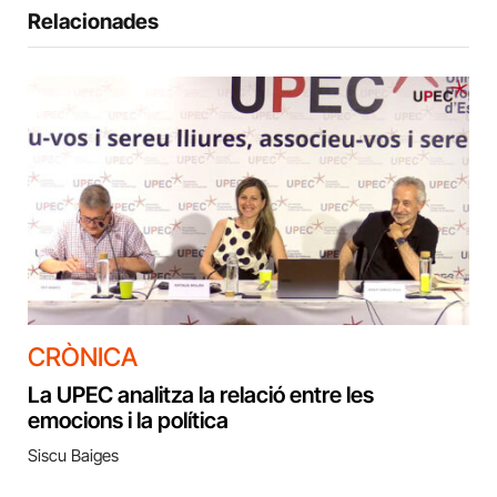
Relacionades
CRÒNICA
La UPEC analitza la relació entre les
emocions i la política
Siscu Baiges