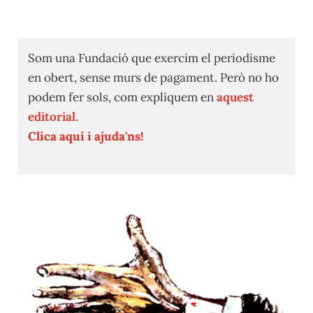
Som una Fundació que exercim el periodisme
en obert, sense murs de pagament. Però no ho
podem fer sols, com expliquem en
aquest
editorial.
Clica aquí i ajuda'ns!