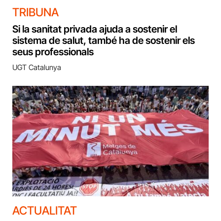
TRIBUNA
Si la sanitat privada ajuda a sostenir el
sistema de salut, també ha de sostenir els
seus professionals
UGT Catalunya
ACTUALITAT