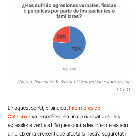
Cedida Federació de Sanitat i Sectors Sociosanitaris de
CCOO
En aquest sentit, el sindicat
Infermeres de
Catalunya
va reconèixer en un comunicat que “les
agressions verbals i físiques contra les infermeres són
un problema creixent que afecta la nostra seguretat i