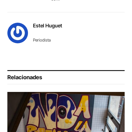
Estel Huguet
Periodista
Relacionades