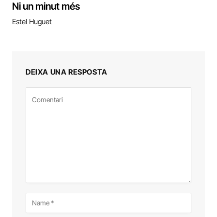
Ni un minut més
Estel Huguet
DEIXA UNA RESPOSTA