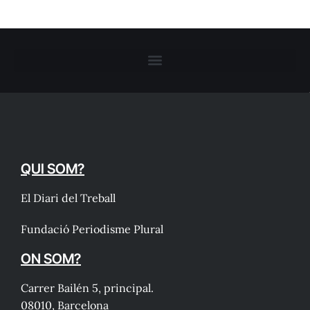
QUI SOM?
El Diari del Treball
Fundació Periodisme Plural
ON SOM?
Carrer Bailén 5, principal.
08010, Barcelona