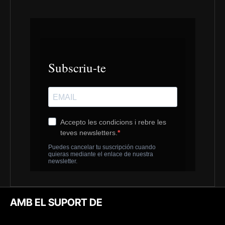
AMB EL SUPORT DE