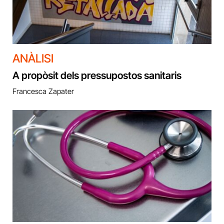
ANÀLISI
A propòsit dels pressupostos sanitaris
Francesca Zapater