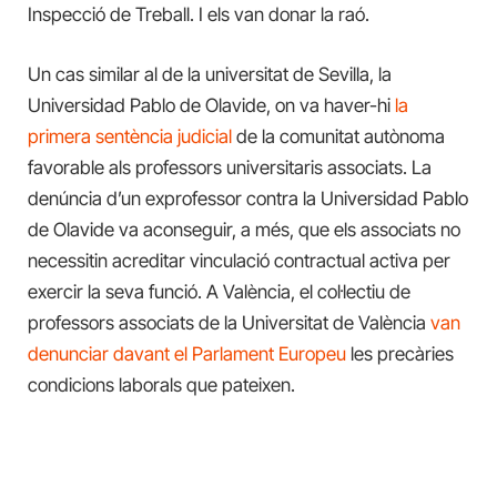
Inspecció de Treball. I els van donar la raó.
Un cas similar al de la universitat de Sevilla, la
Universidad Pablo de Olavide, on va haver-hi
la
primera sentència judicial
de la comunitat autònoma
favorable als professors universitaris associats. La
denúncia d’un exprofessor contra la Universidad Pablo
de Olavide va aconseguir, a més, que els associats no
necessitin acreditar vinculació contractual activa per
exercir la seva funció. A València, el col·lectiu de
professors associats de la Universitat de València
van
denunciar davant el Parlament Europeu
les precàries
condicions laborals que pateixen.