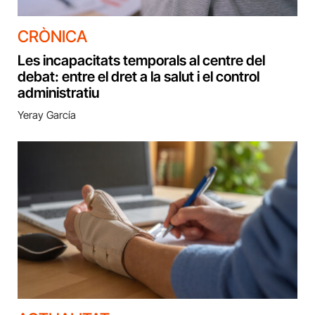
CRÒNICA
Les incapacitats temporals al centre del
debat: entre el dret a la salut i el control
administratiu
Yeray García