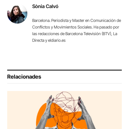
Sònia Calvó
Barcelona. Periodista y Master en Comunicación de
Conflictos y Movimientos Sociales. Ha pasado por
las redacciones de Barcelona Televisión (BTV), La
Directa y eldiario.es
Relacionades