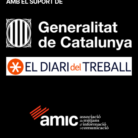
AMB EL SUPORT DE