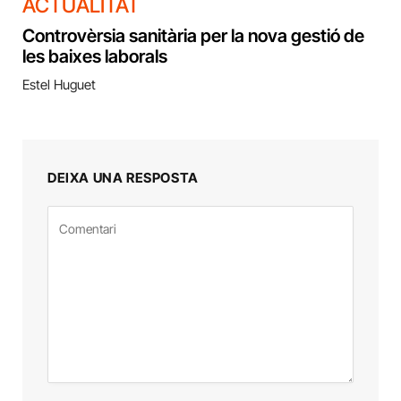
ACTUALITAT
Controvèrsia sanitària per la nova gestió de
les baixes laborals
Estel Huguet
DEIXA UNA RESPOSTA