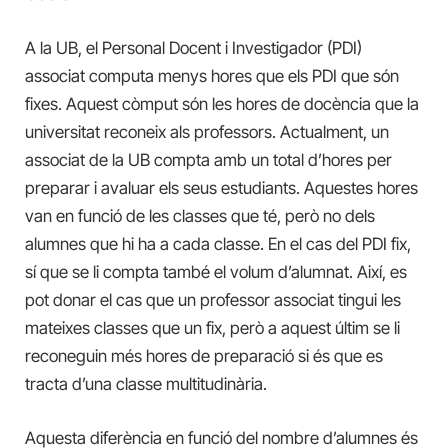
A la UB, el Personal Docent i Investigador (PDI)
associat computa menys hores que els PDI que són
fixes. Aquest còmput són les hores de docència que la
universitat reconeix als professors. Actualment, un
associat de la UB compta amb un total d’hores per
preparar i avaluar els seus estudiants. Aquestes hores
van en funció de les classes que té, però no dels
alumnes que hi ha a cada classe. En el cas del PDI fix,
sí que se li compta també el volum d’alumnat. Així, es
pot donar el cas que un professor associat tingui les
mateixes classes que un fix, però a aquest últim se li
reconeguin més hores de preparació si és que es
tracta d’una classe multitudinària.
Aquesta diferència en funció del nombre d’alumnes és