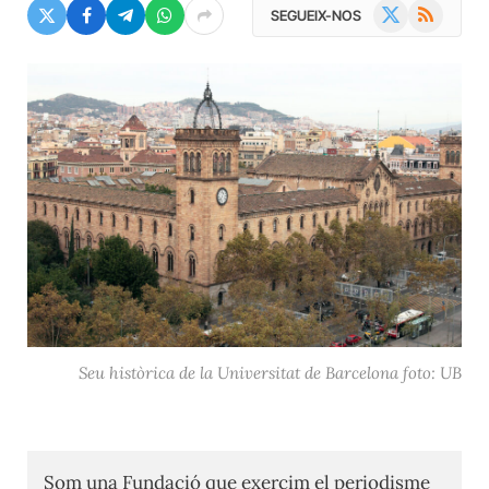
X
RSS
SEGUEIX-NOS
(Twitter)
Seu històrica de la Universitat de Barcelona foto: UB
Som una Fundació que exercim el periodisme