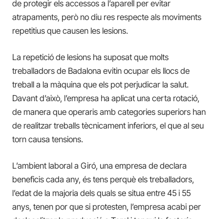
de protegir els accessos a l’aparell per evitar
atrapaments, però no diu res respecte als moviments
repetitius que causen les lesions.
La repetició de lesions ha suposat que molts
treballadors de Badalona evitin ocupar els llocs de
treball a la màquina que els pot perjudicar la salut.
Davant d’això, l’empresa ha aplicat una certa rotació,
de manera que operaris amb categories superiors han
de realitzar treballs tècnicament inferiors, el que al seu
torn causa tensions.
L’ambient laboral a Giró, una empresa de declara
beneficis cada any, és tens perquè els treballadors,
l’edat de la majoria dels quals se situa entre 45 i 55
anys, tenen por que si protesten, l’empresa acabi per