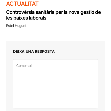
ACTUALITAT
Controvèrsia sanitària per la nova gestió de
les baixes laborals
Estel Huguet
DEIXA UNA RESPOSTA