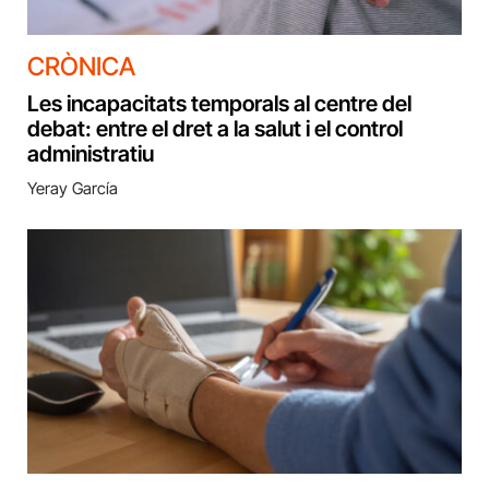
CRÒNICA
Les incapacitats temporals al centre del
debat: entre el dret a la salut i el control
administratiu
Yeray García