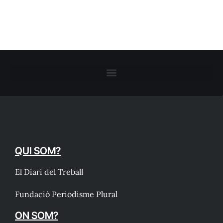
QUI SOM?
El Diari del Treball
Fundació Periodisme Plural
ON SOM?