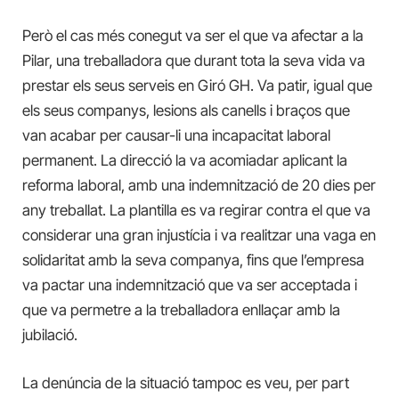
Però el cas més conegut va ser el que va afectar a la
Pilar, una treballadora que durant tota la seva vida va
prestar els seus serveis en Giró GH. Va patir, igual que
els seus companys, lesions als canells i braços que
van acabar per causar-li una incapacitat laboral
permanent. La direcció la va acomiadar aplicant la
reforma laboral, amb una indemnització de 20 dies per
any treballat. La plantilla es va regirar contra el que va
considerar una gran injustícia i va realitzar una vaga en
solidaritat amb la seva companya, fins que l’empresa
va pactar una indemnització que va ser acceptada i
que va permetre a la treballadora enllaçar amb la
jubilació.
La denúncia de la situació tampoc es veu, per part