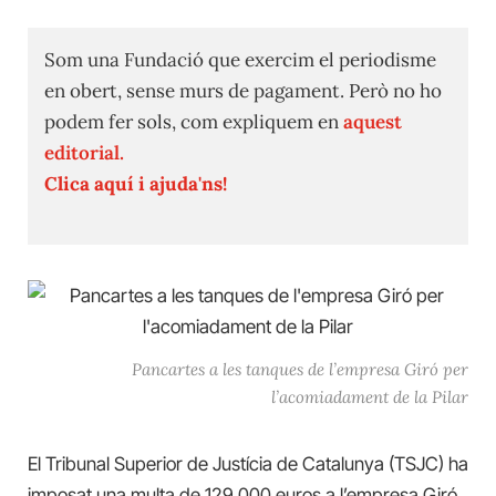
Som una Fundació que exercim el periodisme
en obert, sense murs de pagament. Però no ho
podem fer sols, com expliquem en
aquest
editorial.
Clica aquí i ajuda'ns!
Pancartes a les tanques de l’empresa Giró per
l’acomiadament de la Pilar
El Tribunal Superior de Justícia de Catalunya (TSJC) ha
imposat una multa de 129.000 euros a l’empresa Giró