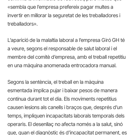
«sembla que l’empresa prefereix pagar multes a
invertir en millorar la seguretat de les treballadores i
treballadors».
L’aparició de la malaltia laboral a l’empresa Giró GH té
a veure, segons el responsable de salut laboral i el
membre del comitè d’empresa, amb el treball repetitiu
en una màquina anomenada entrocadora manual.
Segons la sentència, el treball en la màquina
esmentada implica pujar i baixar pesos de manera
contínua durant tot el dia. Els moviments repetitius
causen lesions als canells i braços que, després d’un
temps, impliquen incapacitats laborals temporals dels
operaris. El desenllaç no afecta només a la salut, sinó
que, quan el diagnòstic és d’incapacitat permanent, es