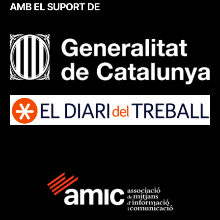
AMB EL SUPORT DE