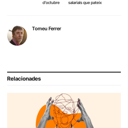
d’octubre
salarials que pateix
Tomeu Ferrer
Relacionades