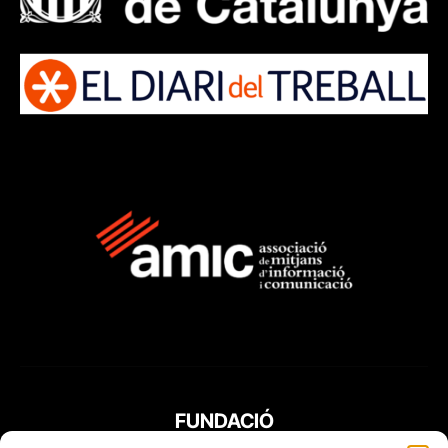
FUNDACIÓ