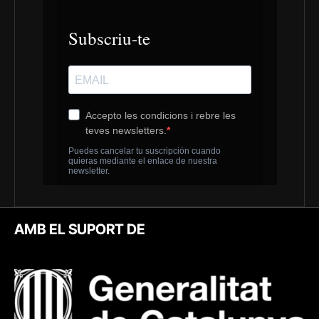
AMB EL SUPORT DE