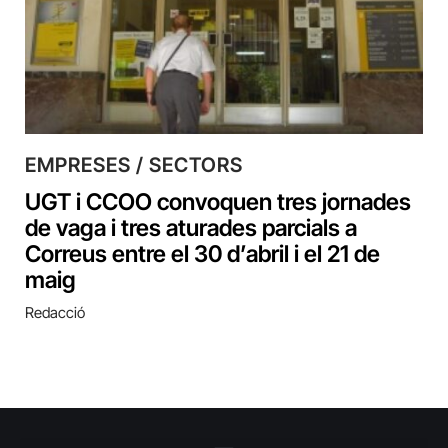
EMPRESES / SECTORS
UGT i CCOO convoquen tres jornades
de vaga i tres aturades parcials a
Correus entre el 30 d’abril i el 21 de
maig
Redacció