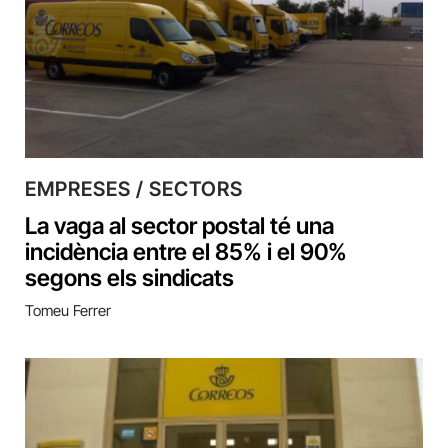
EMPRESES / SECTORS
La vaga al sector postal té una
incidència entre el 85% i el 90%
segons els sindicats
Tomeu Ferrer