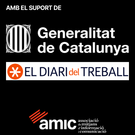
AMB EL SUPORT DE