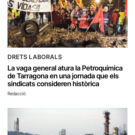
DRETS LABORALS
La vaga general atura la Petroquímica
de Tarragona en una jornada que els
sindicats consideren històrica
Redacció