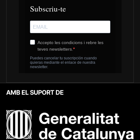
AMB EL SUPORT DE