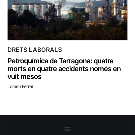
DRETS LABORALS
Petroquímica de Tarragona: quatre
morts en quatre accidents només en
vuit mesos
Tomeu Ferrer