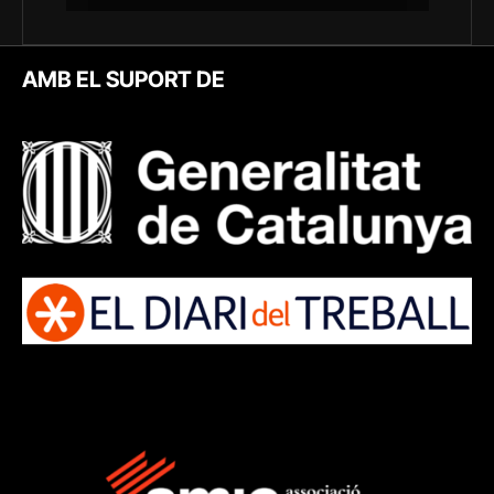
AMB EL SUPORT DE