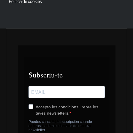
Política de cookies