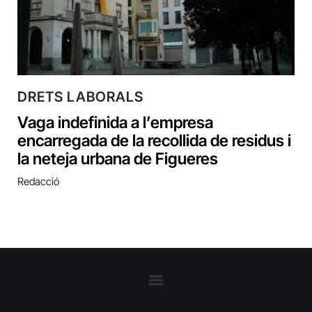
DRETS LABORALS
Vaga indefinida a l’empresa
encarregada de la recollida de residus i
la neteja urbana de Figueres
Redacció