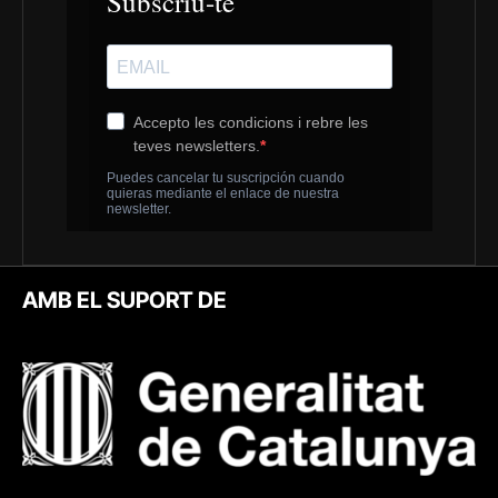
AMB EL SUPORT DE