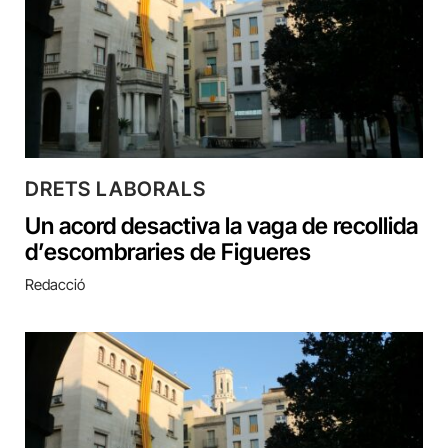
DRETS LABORALS
Un acord desactiva la vaga de recollida
d’escombraries de Figueres
Redacció