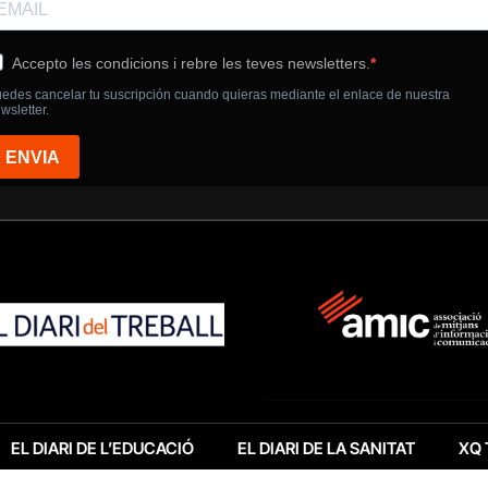
EL DIARI DE L’EDUCACIÓ
EL DIARI DE LA SANITAT
XQ 