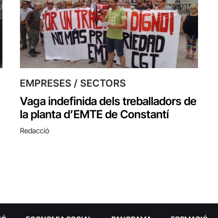
EMPRESES / SECTORS
Vaga indefinida dels treballadors de
la planta d’EMTE de Constantí
Redacció