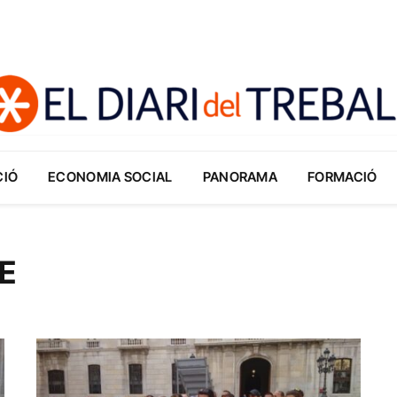
CIÓ
ECONOMIA SOCIAL
PANORAMA
FORMACIÓ
TE