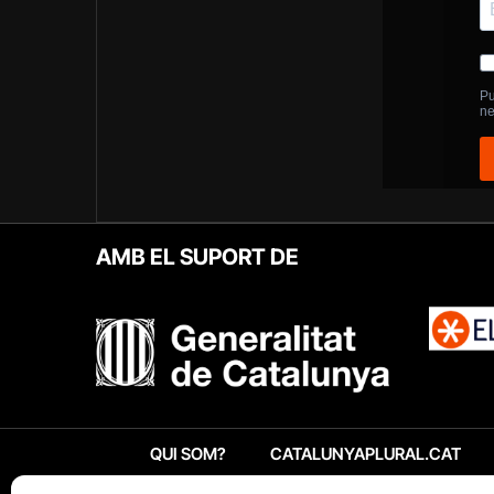
AMB EL SUPORT DE
QUI SOM?
CATALUNYAPLURAL.CAT