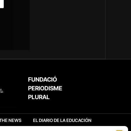
FUNDACIÓ
PERIODISME
PLURAL
THE NEWS
EL DIARIO DE LA EDUCACIÓN