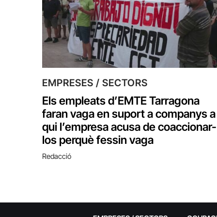
EMPRESES / SECTORS
Els empleats d’EMTE Tarragona
faran vaga en suport a companys a
qui l’empresa acusa de coaccionar-
los perquè fessin vaga
Redacció