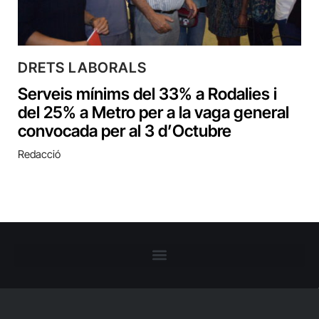
DRETS LABORALS
Serveis mínims del 33% a Rodalies i
del 25% a Metro per a la vaga general
convocada per al 3 d’Octubre
Redacció