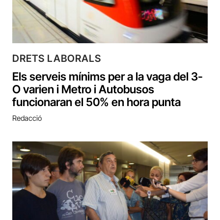
DRETS LABORALS
Els serveis mínims per a la vaga del 3-
O varien i Metro i Autobusos
funcionaran el 50% en hora punta
Redacció