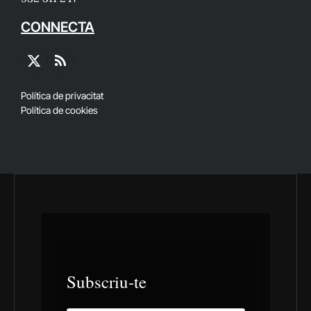
CONNECTA
X
RSS
(Twitter)
Política de privacitat
Política de cookies