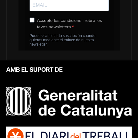
AMB EL SUPORT DE