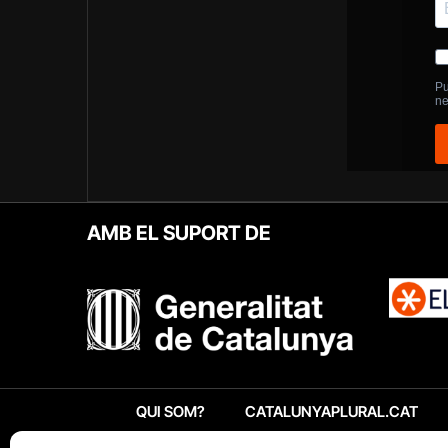
AMB EL SUPORT DE
QUI SOM?
CATALUNYAPLURAL.CAT