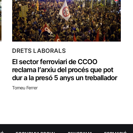
DRETS LABORALS
El sector ferroviari de CCOO
reclama l’arxiu del procés que pot
dur a la presó 5 anys un treballador
Tomeu Ferrer