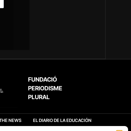
FUNDACIÓ
PERIODISME
PLURAL
THE NEWS
EL DIARIO DE LA EDUCACIÓN