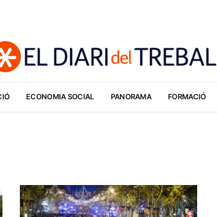
CIÓ
ECONOMIA SOCIAL
PANORAMA
FORMACIÓ