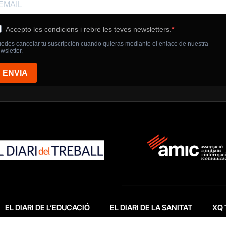
EL DIARI DE L’EDUCACIÓ
EL DIARI DE LA SANITAT
XQ 