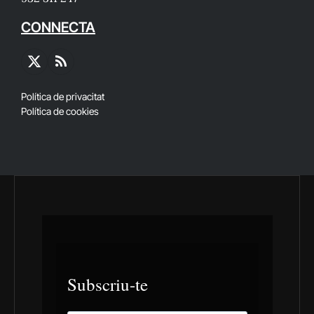
CONNECTA
X
RSS
(Twitter)
Política de privacitat
Política de cookies