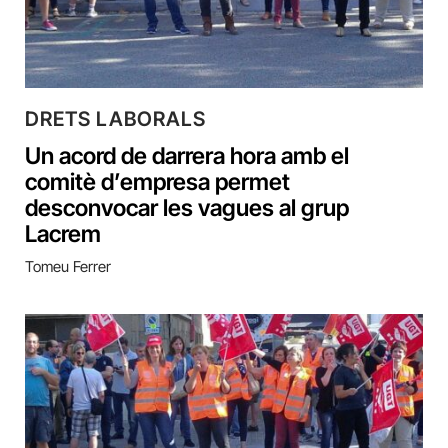
DRETS LABORALS
Un acord de darrera hora amb el
comitè d’empresa permet
desconvocar les vagues al grup
Lacrem
Tomeu Ferrer