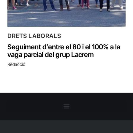
DRETS LABORALS
Seguiment d’entre el 80 i el 100% a la
vaga parcial del grup Lacrem
Redacció