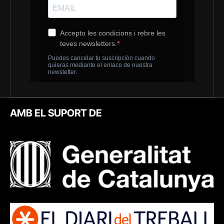
AMB EL SUPORT DE