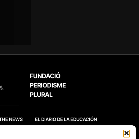
FUNDACIÓ
PERIODISME
PLURAL
THE NEWS
EL DIARIO DE LA EDUCACIÓN