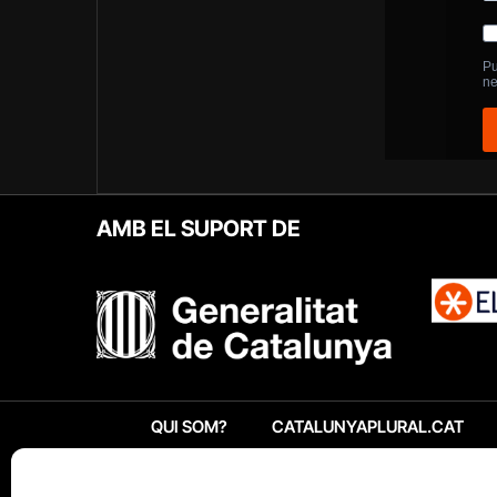
AMB EL SUPORT DE
QUI SOM?
CATALUNYAPLURAL.CAT