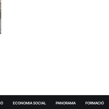
IÓ
ECONOMIA SOCIAL
PANORAMA
FORMACIÓ