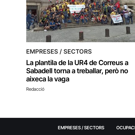
EMPRESES / SECTORS
La plantila de la UR4 de Correus a
Sabadell torna a treballar, però no
aixeca la vaga
Redacció
EMPRESES / SECTORS
OCUPAC