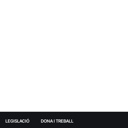
LEGISLACIÓ
DONA I TREBALL