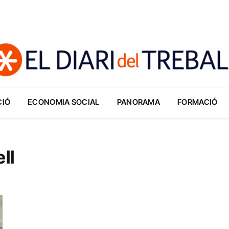
CIÓ
ECONOMIA SOCIAL
PANORAMA
FORMACIÓ
ll