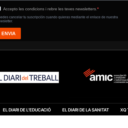
EL DIARI DE L’EDUCACIÓ
EL DIARI DE LA SANITAT
XQ 