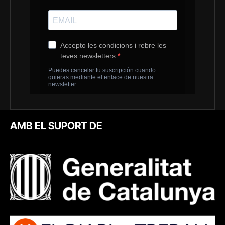
AMB EL SUPORT DE