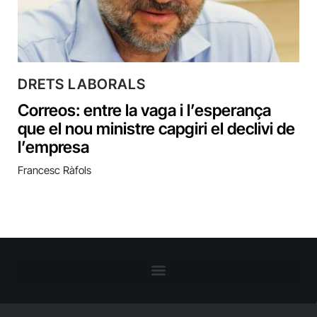
DRETS LABORALS
Correos: entre la vaga i l’esperança
que el nou ministre capgiri el declivi de
l’empresa
Francesc Ràfols