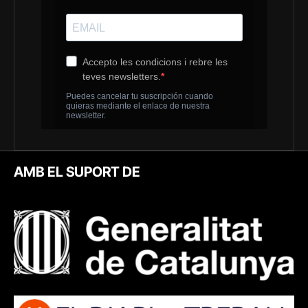
AMB EL SUPORT DE