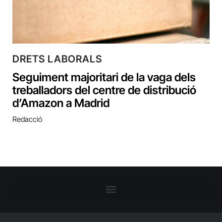
DRETS LABORALS
Seguiment majoritari de la vaga dels
treballadors del centre de distribució
d’Amazon a Madrid
Redacció