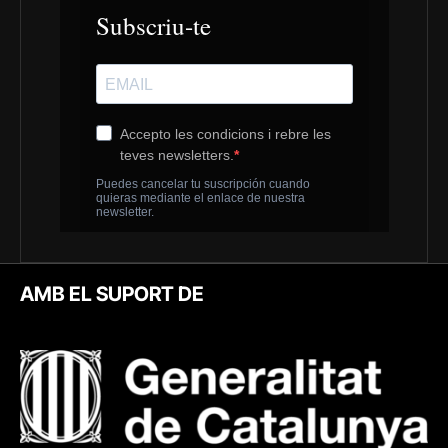
AMB EL SUPORT DE