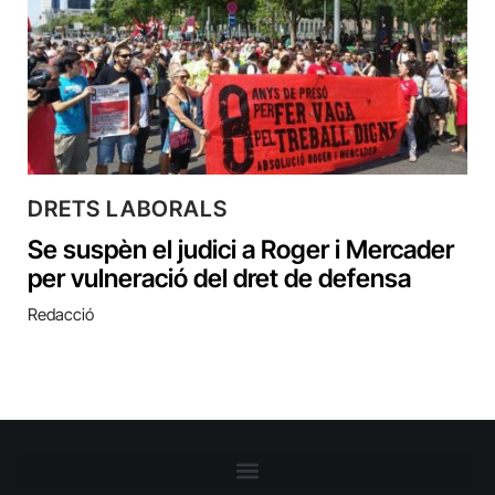
DRETS LABORALS
Se suspèn el judici a Roger i Mercader
per vulneració del dret de defensa
Redacció