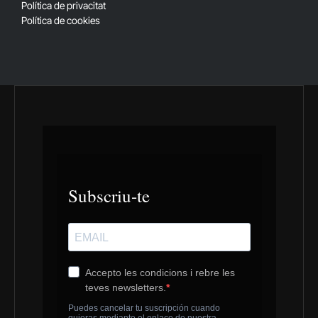
Política de privacitat
Política de cookies