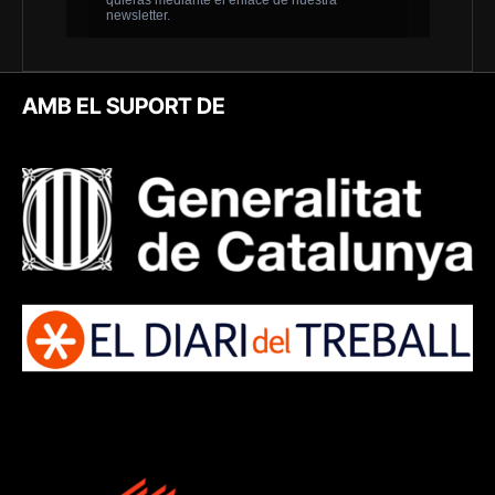
AMB EL SUPORT DE