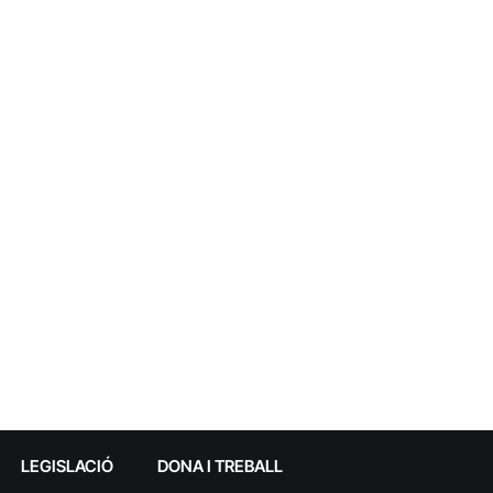
LEGISLACIÓ
DONA I TREBALL