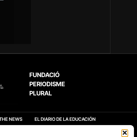
FUNDACIÓ
PERIODISME
PLURAL
THE NEWS
EL DIARIO DE LA EDUCACIÓN