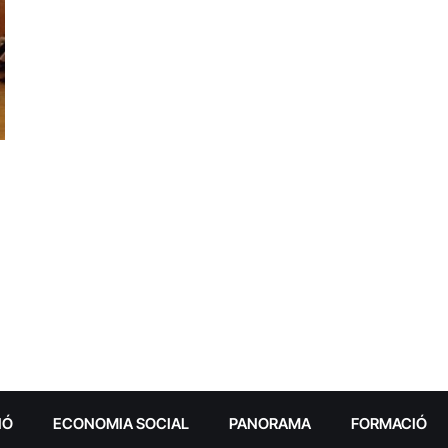
IÓ
ECONOMIA SOCIAL
PANORAMA
FORMACIÓ