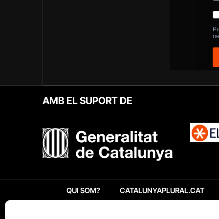
AMB EL SUPORT DE
QUI SOM?
CATALUNYAPLURAL.CAT