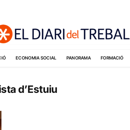
CIÓ
ECONOMIA SOCIAL
PANORAMA
FORMACIÓ
ista d’Estuiu