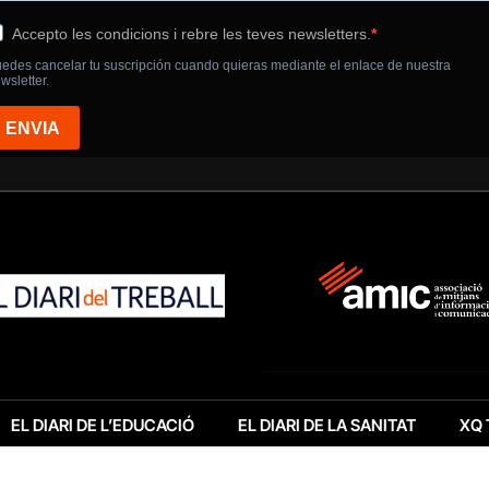
EL DIARI DE L’EDUCACIÓ
EL DIARI DE LA SANITAT
XQ 