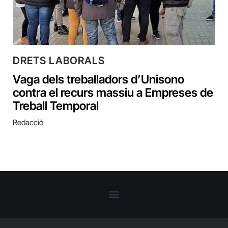
DRETS LABORALS
Vaga dels treballadors d’Unisono
contra el recurs massiu a Empreses de
Treball Temporal
Redacció